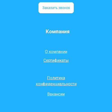
Заказать звонок
Компания
О компании
Сертификаты
Политика
конфиденциальности
Вакансии