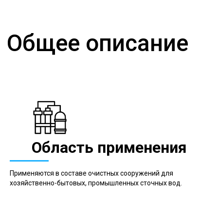
Область применения
Применяются в составе очистных сооружений для
хозяйственно-бытовых, промышленных сточных вод.