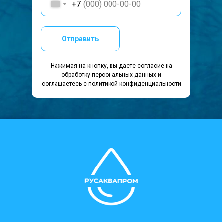
+7
Отправить
Нажимая на кнопку, вы даете согласие на
обработку персональных данных и
соглашаетесь c политикой конфиденциальности