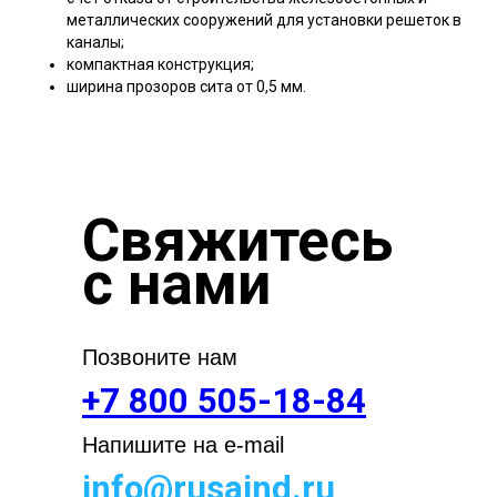
металлических сооружений для установки решеток в
каналы;
компактная конструкция;
ширина прозоров сита от 0,5 мм.
Свяжитесь
с нами
Позвоните нам
+7 800 505-18-84
Напишите на e-mail
info@rusaind.ru