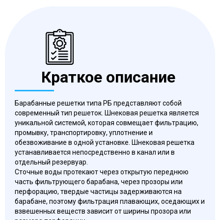
Краткое описание
Барабанные решетки типа РБ представляют собой
современный тип решеток. Шнековая решетка является
уникальной системой, которая совмещает фильтрацию,
промывку, транспортировку, уплотнение и
обезвоживание в одной установке. Шнековая решетка
устанавливается непосредственно в канал или в
отдельный резервуар.
Сточные воды протекают через открытую переднюю
часть фильтрующего барабана, через прозоры или
перфорацию, твердые частицы задерживаются на
барабане, поэтому фильтрация плавающих, оседающих и
взвешенных веществ зависит от ширины прозора или