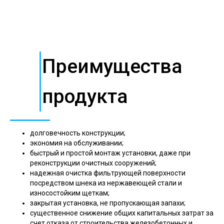
Преимущества
продукта
долговечность конструкции;
экономия на обслуживании;
быстрый и простой монтаж установки, даже при
реконструкции очистных сооружений;
надежная очистка фильтрующей поверхности
посредством шнека из нержавеющей стали и
износостойким щеткам;
закрытая установка, не пропускающая запахи;
существенное снижение общих капитальных затрат за
счет отказа от строительства железобетонных и