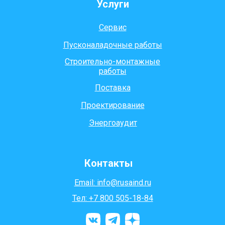
Услуги
Сервис
Пусконаладочные работы
Строительно-монтажные
работы
Поставка
Проектирование
Энергоаудит
Контакты
Email: info@rusaind.ru
Тел: +7 800 505-18-84