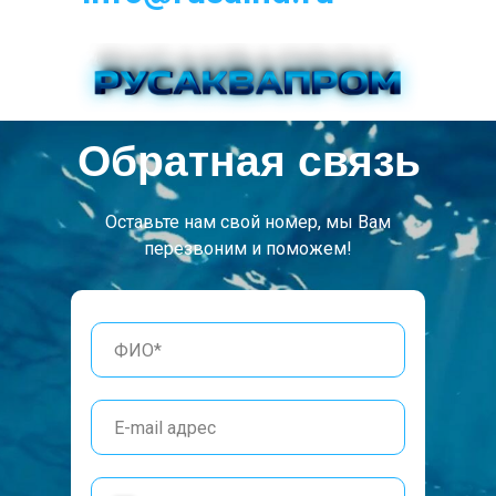
Обратная связь
Оставьте нам свой номер, мы Вам
перезвоним и поможем!