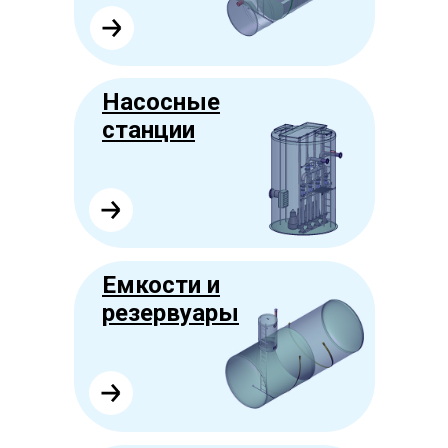
Насосные
станции
Емкости и
резервуары