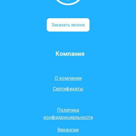
Заказать звонок
Компания
О компании
Сертификаты
Политика
конфиденциальности
Вакансии