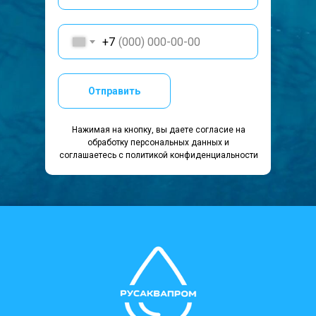
+7
Отправить
Нажимая на кнопку, вы даете согласие на
обработку персональных данных и
соглашаетесь c политикой конфиденциальности