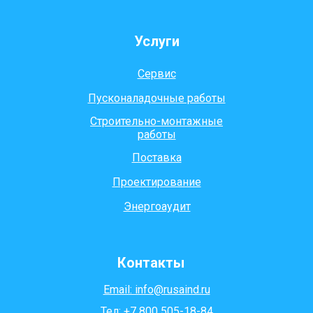
Услуги
Сервис
Пусконаладочные работы
Строительно-монтажные
работы
Поставка
Проектирование
Энергоаудит
Контакты
Email: info@rusaind.ru
Тел: +7 800 505-18-84