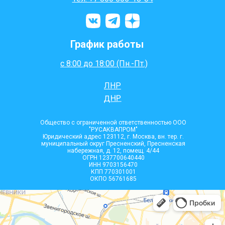
График работы
с 8:00 до 18:00 (Пн.-Пт.)
ЛНР
ДНР
Общество с ограниченной ответственностью ООО
"РУСАКВАПРОМ"
Юридический адрес 123112, г. Москва, вн. тер. г.
муниципальный округ Пресненский, Пресненская
набережная, д. 12, помещ. 4/44
ОГРН 1237700640440
ИНН 9703156470
КПП 770301001
ОКПО 56761685