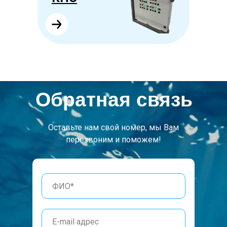
Обратная связь
Оставьте нам свой номер, мы Вам
перезвоним и поможем!