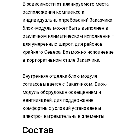
В зависимости от планируемого места
расположения комплекса и
индивидуальных требований Заказчика
блок-модуль может быть выполнен в
различном климатическом исполнении –
для умеренных широт, для районов
крайнего Севера. Возможно исполнение
в корпоративном стиле Заказчика.
Внутренняя отделка блок-модуля
согласовывается с Заказчиком. Блок-
модуль оборудован освещением и
вентиляцией, для поддержания
комфортных условий установлены
электро- нагревательные элементы.
Состав