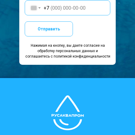
+7
Отправить
Нажимая на кнопку, вы даете согласие на
обработку персональных данных и
соглашаетесь c политикой конфиденциальности