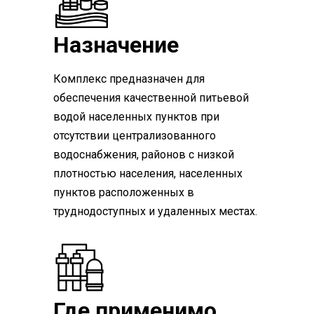
Назначение
Комплекс предназначен для
обеспечения качественной питьевой
водой населенных пунктов при
отсутствии централизованного
водоснабжения, районов с низкой
плотностью населения, населенных
пунктов расположенных в
труднодоступных и удаленных местах.
Где применимо