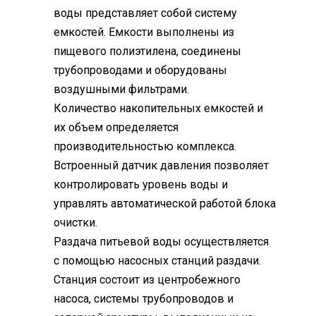
воды представляет собой систему
емкостей. Емкости выполнены из
пищевого полиэтилена, соединены
трубопроводами и оборудованы
воздушными фильтрами.
Количество накопительных емкостей и
их объем определяется
производительностью комплекса.
Встроенный датчик давления позволяет
контролировать уровень воды и
управлять автоматической работой блока
очистки.
Раздача питьевой воды осуществляется
с помощью насосных станций раздачи.
Станция состоит из центробежного
насоса, системы трубопроводов и