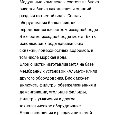
Модульные комплексы состоят из блока
очистки, блока накопления и станций
раздачи питьевой воды. Состав
оборудования блока очистки
определяется качеством исходной воды.
В качестве исходной воды может быть
использована вода артезианских
скважин, поверхностных водоемов, в
том числе морская вода.
Блок очистки изготавливается на базе
мембранных установок «Альмус» и/или
другого оборудования. Блок может
включать фильтры обезжелезивания и
деманганации, угольные фильтры,
фильтры умягчения и другое
технологическое оборудование.
Блок накопления и раздачи питьевой