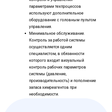
параметрами техпроцессов
используют дополнительное
оборудование с головным пультом
управления.
Минимальное обслуживание.
Контроль за работой системы
осуществляется одним
специалистом, в обязанности
которого входит визуальный
контроль рабочих параметров
системы (давление,
производительность) и пополнение
запаса химреагентов при
необходимости.