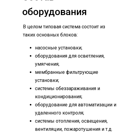
оборудования
В целом типовая система состоит из
таких основных блоков:
насосные установки;
оборудования для осветления,
умягчения;
мембранные фильтрующие
установки;
системы обеззараживания и
кондиционирования;
оборудование для автоматизации и
удаленного контроля;
системы отопления, освещения,
вентиляции, пожаротушения и т.д.