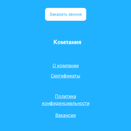
Заказать звонок
Компания
О компании
Сертификаты
Политика
конфиденциальности
Вакансии