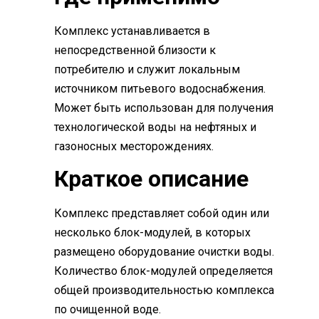
Комплекс устанавливается в
непосредственной близости к
потребителю и служит локальным
источником питьевого водоснабжения.
Может быть использован для получения
технологической воды на нефтяных и
газоносных месторождениях.
Краткое описание
Комплекс представляет собой один или
несколько блок-модулей, в которых
размещено оборудование очистки воды.
Количество блок-модулей определяется
общей производительностью комплекса
по очищенной воде.