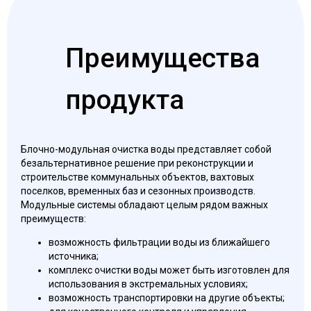
Преимущества
продукта
Блочно-модульная очистка воды представляет собой
безальтернативное решение при реконструкции и
строительстве коммунальных объектов, вахтовых
поселков, временных баз и сезонных производств.
Модульные системы обладают целым рядом важных
преимуществ:
возможность фильтрации воды из ближайшего
источника;
комплекс очистки воды может быть изготовлен для
использования в экстремальных условиях;
возможность транспортировки на другие объекты;