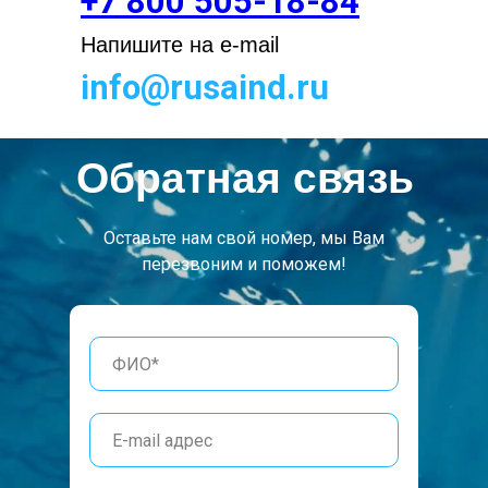
+7 800 505-18-84
Напишите на e-mail
info@rusaind.ru
Обратная связь
Оставьте нам свой номер, мы Вам
перезвоним и поможем!