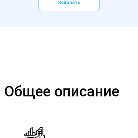
Заказать
Общее описание