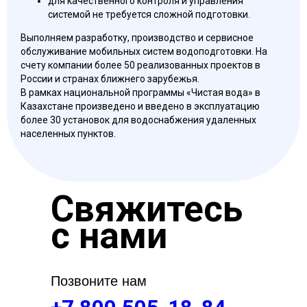
для качественного контроля и управления
системой не требуется сложной подготовки.
Выполняем разработку, производство и сервисное
обслуживание мобильных систем водоподготовки. На
счету компании более 50 реализованных проектов в
России и странах ближнего зарубежья.
В рамках национальной программы «Чистая вода» в
Казахстане произведено и введено в эксплуатацию
более 30 установок для водоснабжения удаленных
населенных пунктов.
Свяжитесь
с нами
Позвоните нам