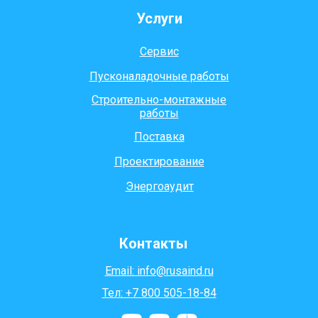
Услуги
Сервис
Пусконаладочные работы
Строительно-монтажные
работы
Поставка
Проектирование
Энергоаудит
Контакты
Email: info@rusaind.ru
Тел: +7 800 505-18-84