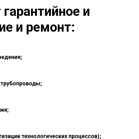
гарантийное и
ие и ремонт:
едения;
 трубопроводы;
ия;
изации технологических процессов);