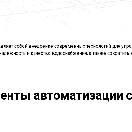
вляет собой внедрение современных технологий для управ
надежность и качество водоснабжения, а также сократить
енты автоматизации 