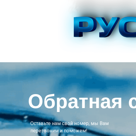
Обратная 
Оставьте нам свой номер, мы Вам
перезвоним и поможем!