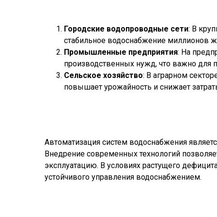
Городские водопроводные сети
: В кру
стабильное водоснабжение миллионов ж
Промышленные предприятия
: На пред
производственных нужд, что важно для 
Сельское хозяйство
: В аграрном секто
повышает урожайность и снижает затраты
Автоматизация систем водоснабжения являет
Внедрение современных технологий позволяет 
эксплуатацию. В условиях растущего дефицит
устойчивого управления водоснабжением.