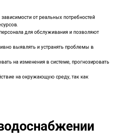
в зависимости от реальных потребностей
сурсов.
персонала для обслуживания и позволяют
ивно выявлять и устранять проблемы в
овать на изменения в системе, прогнозировать
йствие на окружающую среду, так как
 водоснабжении