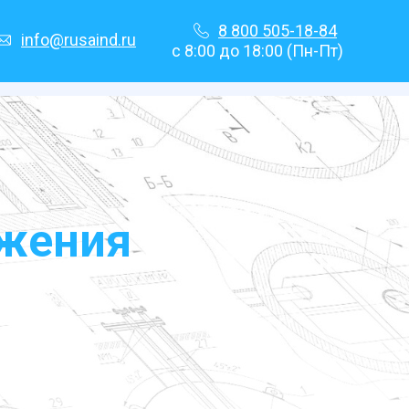
8 800 505-18-84
info@rusaind.ru
с 8:00 до 18:00 (Пн-Пт)
бжения