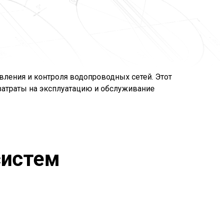
ления и контроля водопроводных сетей. Этот
 затраты на эксплуатацию и обслуживание
систем