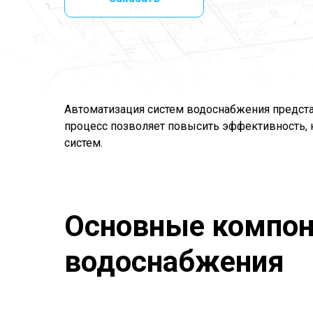
Автоматизация систем водоснабжения предста
процесс позволяет повысить эффективность, 
систем.
Основные компон
водоснабжения