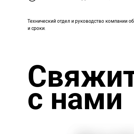
Технический отдел и руководство компании об
и сроки.
Свяжит
с нами