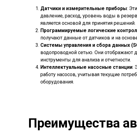
Датчики и измерительные приборы
: Эт
давление, расход, уровень воды в резер
является основой для принятия решений.
Программируемые логические контрол
получают данные от датчиков и на основ
Системы управления и сбора данных (
водопроводной сетью. Они отображают да
инструменты для анализа и отчетности.
Интеллектуальные насосные станции
:
работу насосов, учитывая текущие потреб
оборудования.
Преимущества ав