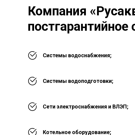
Компания «Русак
постгарантийное 
Системы водоснабжения;
Системы водоподготовки;
Сети электроснабжения и ВЛЭП;
Котельное оборудование;