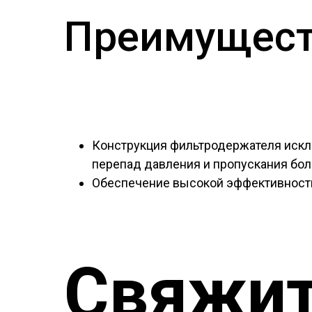
Преимущест
Конструкция фильтродержателя искл
перепад давления и пропускания бол
Обеспечение высокой эффективности
Свяжит