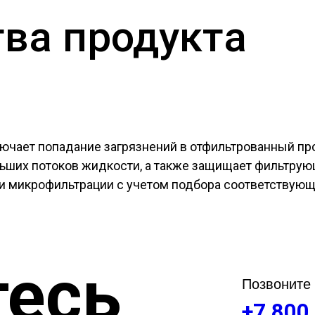
ва продукта
ючает попадание загрязнений в отфильтрованный пр
ьших потоков жидкости, а также защищает фильтрую
 микрофильтрации с учетом подбора соответствующ
есь
Позвоните
+7 800