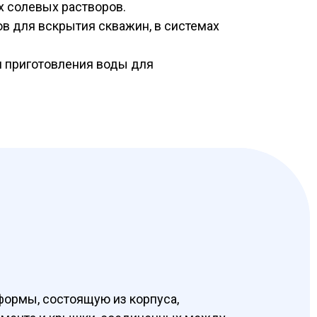
 солевых растворов.
в для вскрытия скважин, в системах
я приготовления воды для
формы, состоящую из корпуса,