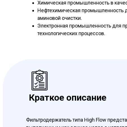
Химическая промышленность в качес
Нефтехимическая промышленность дл
аминовой очистки.
Электронная промышленность для пр
технологических процессов.
Краткое описание
Фильтродержатель типа High Flow предст