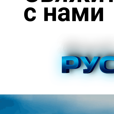
с нами