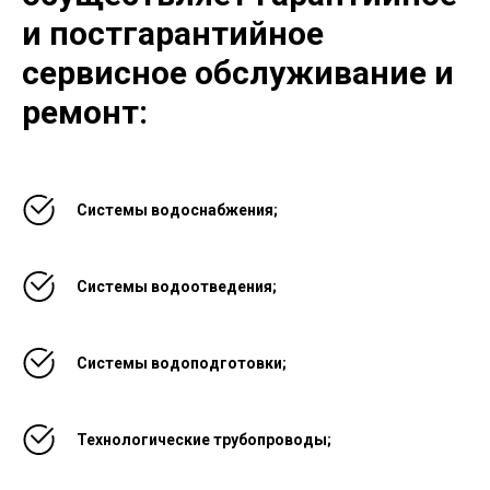
и постгарантийное
сервисное обслуживание и
ремонт:
Системы водоснабжения;
Системы водоотведения;
Системы водоподготовки;
Технологические трубопроводы;