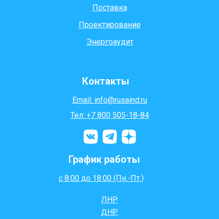
Поставка
Проектирование
Энергоаудит
Контакты
Email: info@rusaind.ru
Тел: +7 800 505-18-84
График работы
с 8:00 до 18:00 (Пн.-Пт.)
ЛНР
ДНР