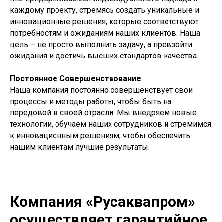
каждому проекту, стремясь создать уникальные и
инновационные решения, которые соответствуют
потребностям и ожиданиям наших клиентов. Наша
цель – не просто выполнить задачу, а превзойти
ожидания и достичь высших стандартов качества.
Постоянное Совершенствование
Наша компания постоянно совершенствует свои
процессы и методы работы, чтобы быть на
передовой в своей отрасли. Мы внедряем новые
технологии, обучаем наших сотрудников и стремимся
к инновационным решениям, чтобы обеспечить
нашим клиентам лучшие результаты.
Компания «Русаквапром»
осуществляет гарантийное