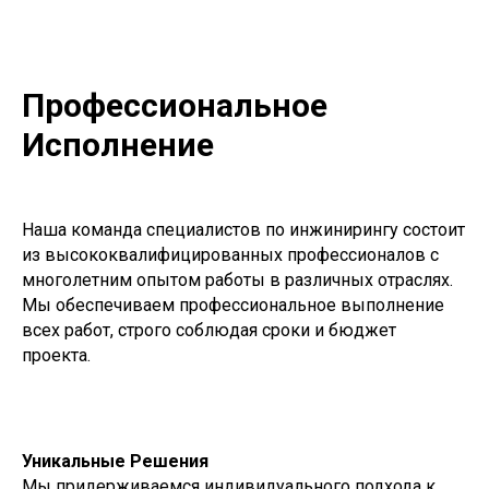
Профессиональное
Исполнение
Наша команда специалистов по инжинирингу состоит
из высококвалифицированных профессионалов с
многолетним опытом работы в различных отраслях.
Мы обеспечиваем профессиональное выполнение
всех работ, строго соблюдая сроки и бюджет
проекта.
Уникальные Решения
Мы придерживаемся индивидуального подхода к