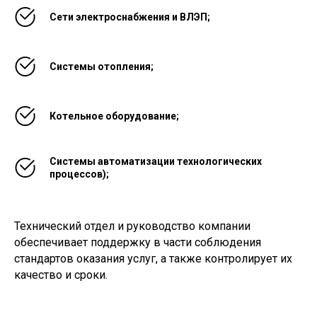
Сети электроснабжения и ВЛЭП;
Системы отопления;
Котельное оборудование;
Системы автоматизации технологических
процессов);
Технический отдел и руководство компании
обеспечивает поддержку в части соблюдения
стандартов оказания услуг, а также контролирует их
качество и сроки.