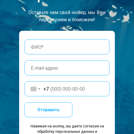
Оставьте нам свой номер, мы Вам
перезвоним и поможем!
+7
Отправить
Нажимая на кнопку, вы даете согласие на
обработку персональных данных и