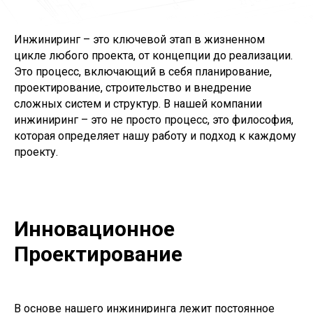
Инжиниринг – это ключевой этап в жизненном
цикле любого проекта, от концепции до реализации.
Это процесс, включающий в себя планирование,
проектирование, строительство и внедрение
сложных систем и структур. В нашей компании
инжиниринг – это не просто процесс, это философия,
которая определяет нашу работу и подход к каждому
проекту.
Инновационное
Проектирование
В основе нашего инжиниринга лежит постоянное