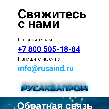
Свяжитесь
с нами
Позвоните нам
+7 800 505-18-84
Напишите на e-mail
info@rusaind.ru
Обратная связь