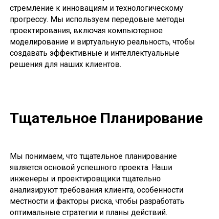
стремление к инновациям и технологическому
прогрессу. Мы используем передовые методы
проектирования, включая компьютерное
моделирование и виртуальную реальность, чтобы
создавать эффективные и интеллектуальные
решения для наших клиентов.
Тщательное Планирование
Мы понимаем, что тщательное планирование
является основой успешного проекта. Наши
инженеры и проектировщики тщательно
анализируют требования клиента, особенности
местности и факторы риска, чтобы разработать
оптимальные стратегии и планы действий.