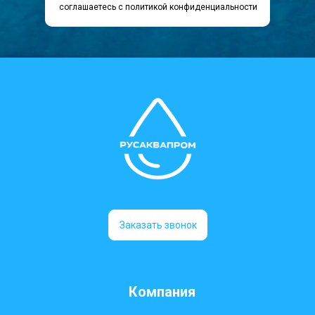
соглашаетесь c политикой конфиденциальности
Заказать звонок
Компания