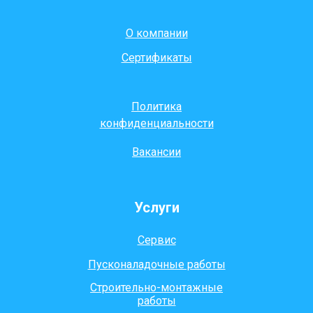
О компании
Сертификаты
Политика
конфиденциальности
Вакансии
Услуги
Сервис
Пусконаладочные работы
Строительно-монтажные
работы