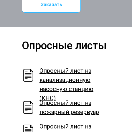
Заказать
Опросные листы
Опросный лист на
канализационную
насосную станцию
(КНС)
Опросный лист на
пожарный резервуар
Опросный лист на