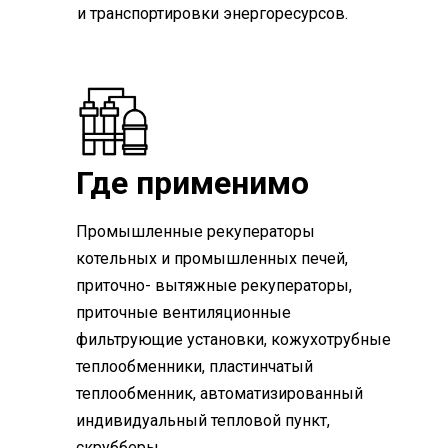
и транспортировки энергоресурсов.
Где применимо
Промышленные рекуператоры
котельных и промышленных печей,
приточно- вытяжные рекуператоры,
приточные вентиляционные
фильтрующие установки, кожухотрубные
теплообменники, пластинчатый
теплообменник, автоматизированный
индивидуальный тепловой пункт,
скрубберы.