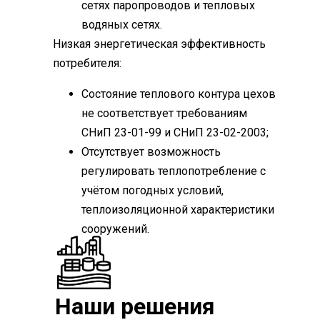
сетях паропроводов и тепловых
водяных сетях.
Низкая энергетическая эффективность
потребителя:
Состояние теплового контура цехов
не соответствует требованиям
СНиП 23-01-99 и СНиП 23-02-2003;
Отсутствует возможность
регулировать теплопотребление с
учётом погодных условий,
теплоизоляционной характеристики
сооружений.
Наши решения