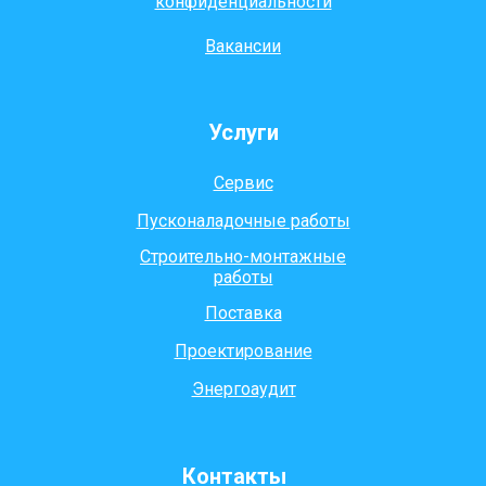
конфиденциальности
Вакансии
Услуги
Сервис
Пусконаладочные работы
Строительно-монтажные
работы
Поставка
Проектирование
Энергоаудит
Контакты