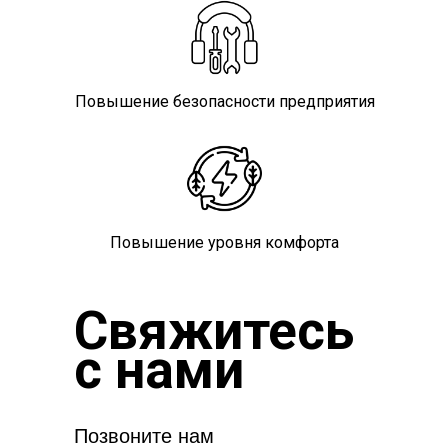
Повышение безопасности предприятия
Повышение уровня комфорта
Свяжитесь
с нами
Позвоните нам