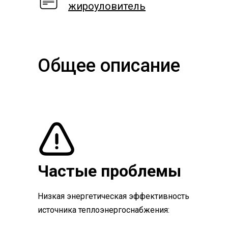
жироуловитель
Общее описание
Частые проблемы
Низкая энергетическая эффективность
источника теплоэнергоснабжения: