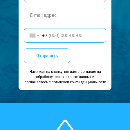
+7
Отправить
Нажимая на кнопку, вы даете согласие на
обработку персональных данных и
соглашаетесь c политикой конфиденциальности