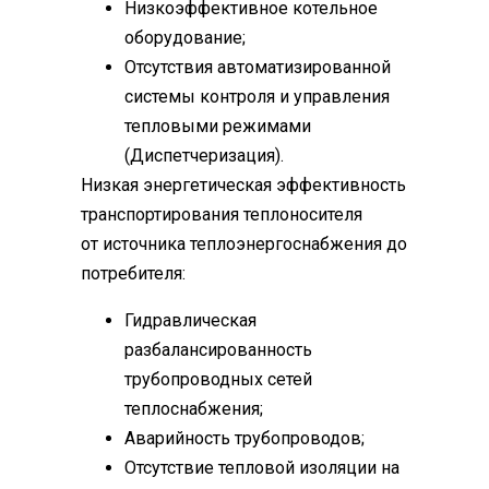
Низкоэффективное котельное
оборудование;
Отсутствия автоматизированной
системы контроля и управления
тепловыми режимами
(Диспетчеризация).
Низкая энергетическая эффективность
транспортирования теплоносителя
от источника теплоэнергоснабжения до
потребителя:
Гидравлическая
разбалансированность
трубопроводных сетей
теплоснабжения;
Аварийность трубопроводов;
Отсутствие тепловой изоляции на