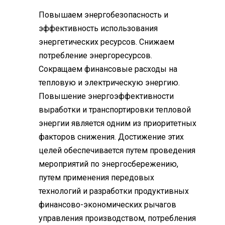
Повышаем энергобезопасность и
эффективность использования
энергетических ресурсов. Снижаем
потребление энергоресурсов.
Сокращаем финансовые расходы на
тепловую и электрическую энергию.
Повышение энергоэффективности
выработки и транспортировки тепловой
энергии является одним из приоритетных
факторов снижения. Достижение этих
целей обеспечивается путем проведения
мероприятий по энергосбережению,
путем применения передовых
технологий и разработки продуктивных
финансово-экономических рычагов
управления производством, потребления