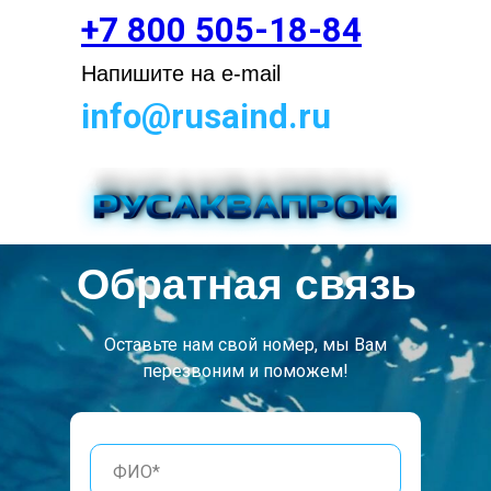
+7 800 505-18-84
Напишите на e-mail
info@rusaind.ru
Обратная связь
Оставьте нам свой номер, мы Вам
перезвоним и поможем!