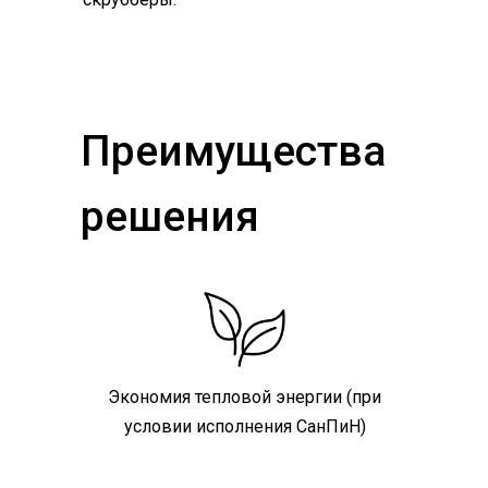
Преимущества
решения
Экономия тепловой энергии (при
условии исполнения СанПиН)