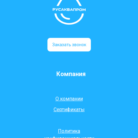
Заказать звонок
Компания
О компании
Сертификаты
Политика