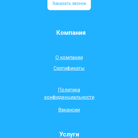
Заказать звонок
Компания
О компании
Сертификаты
Политика
конфиденциальности
Вакансии
Услуги