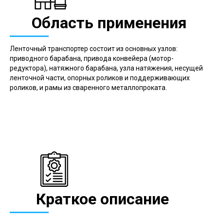
Область применения
Ленточный транспортер состоит из основных узлов:
приводного барабана, привода конвейера (мотор-
редуктора), натяжного барабана, узла натяжения, несущей
ленточной части, опорных роликов и поддерживающих
роликов, и рамы из сваренного металлопроката.
Краткое описание