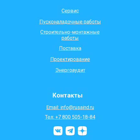
Сервис
Пусконаладочные работы
Строительно-монтажные
работы
Поставка
Проектирование
Энергоаудит
Контакты
Email: info@rusaind.ru
Тел: +7 800 505-18-84