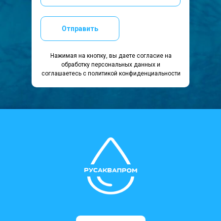
Отправить
Нажимая на кнопку, вы даете согласие на
обработку персональных данных и
соглашаетесь c политикой конфиденциальности