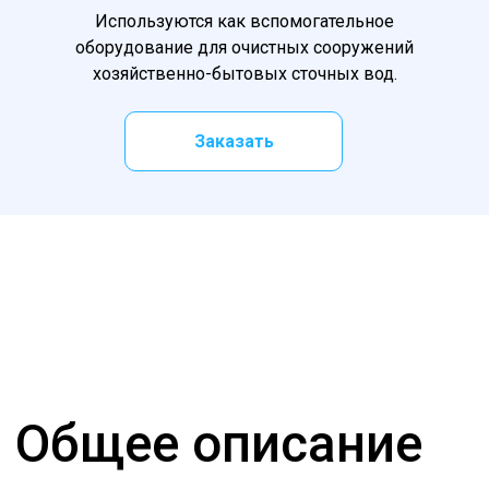
Используются как вспомогательное
оборудование для очистных сооружений
хозяйственно-бытовых сточных вод.
Заказать
Общее описание