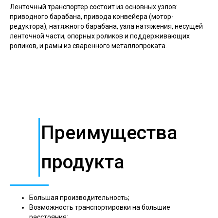
Ленточный транспортер состоит из основных узлов:
приводного барабана, привода конвейера (мотор-
редуктора), натяжного барабана, узла натяжения, несущей
ленточной части, опорных роликов и поддерживающих
роликов, и рамы из сваренного металлопроката.
Преимущества
продукта
Большая производительность;
Возможность транспортировки на большие
расстояния;