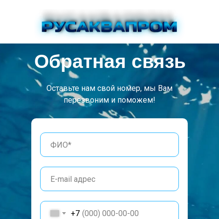
Обратная связь
Оставьте нам свой номер, мы Вам
перезвоним и поможем!
+7