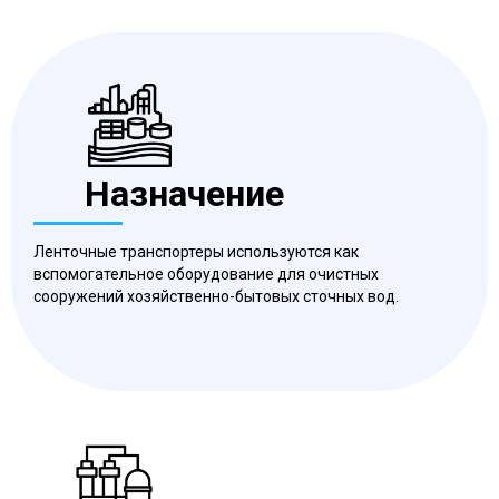
Назначение
Ленточные транспортеры используются как
вспомогательное оборудование для очистных
сооружений хозяйственно-бытовых сточных вод.