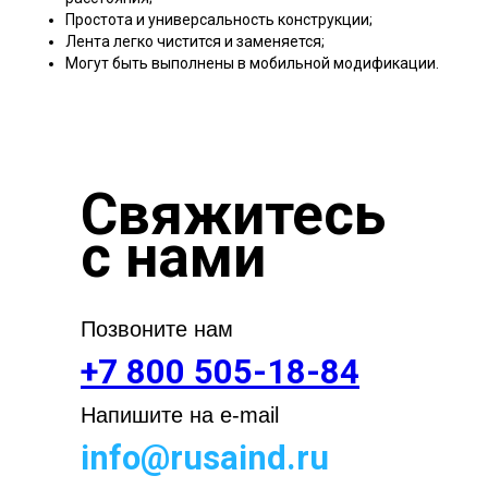
Простота и универсальность конструкции;
Лента легко чистится и заменяется;
Могут быть выполнены в мобильной модификации.
Свяжитесь
с нами
Позвоните нам
+7 800 505-18-84
Напишите на e-mail
info@rusaind.ru