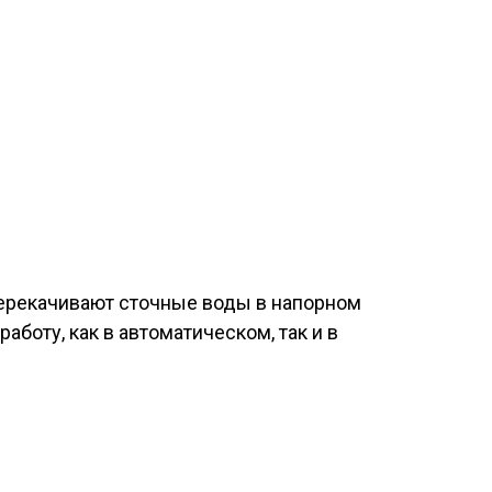
перекачивают сточные воды в напорном
боту, как в автоматическом, так и в