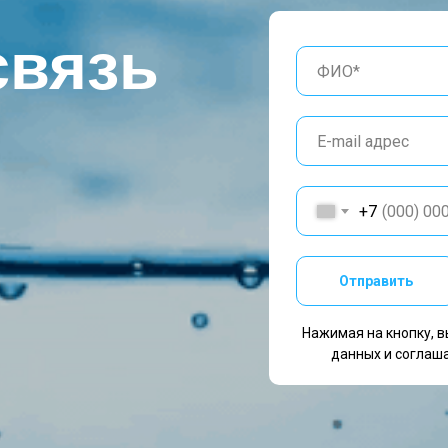
связь
+7
Отправить
Нажимая на кнопку, в
данных и соглаш