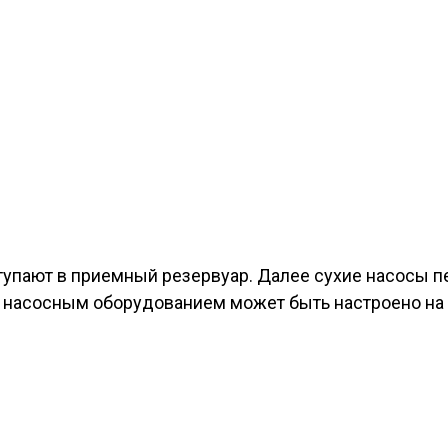
упают в приемный резервуар. Далее сухие насосы 
насосным оборудованием может быть настроено на ра