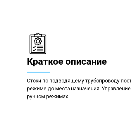
Краткое описание
Стоки по подводящему трубопроводу пост
режиме до места назначения. Управление 
ручном режимах.