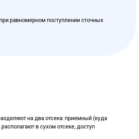
 при равномерном поступлении сточных
азделяют на два отсека: приемный (куда
 располагают в сухом отсеке, доступ