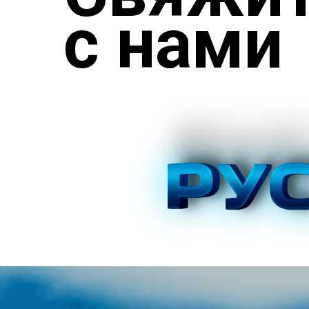
с нами