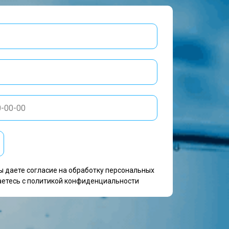
ы даете согласие на обработку персональных
аетесь c политикой конфиденциальности