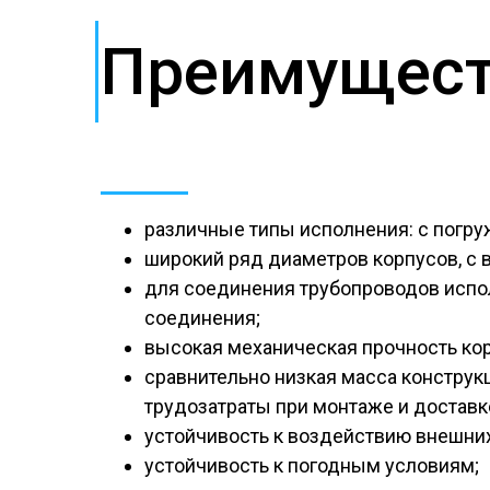
Преимущест
различные типы исполнения: с погру
широкий ряд диаметров корпусов, с 
для соединения трубопроводов испо
соединения;
высокая механическая прочность кор
сравнительно низкая масса конструкц
трудозатраты при монтаже и доставк
устойчивость к воздействию внешних
устойчивость к погодным условиям;