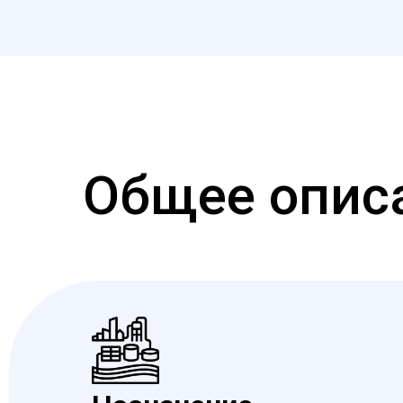
Общее опис