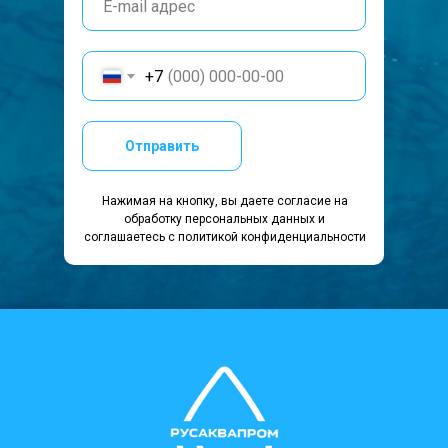
+7
Отправить
Нажимая на кнопку, вы даете согласие на
обработку персональных данных и
соглашаетесь c политикой конфиденциальности