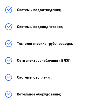
Системы водоотведения;
Системы водоподготовки;
Технологические трубопроводы;
Сети электроснабжения и ВЛЭП;
Системы отопления;
Котельное оборудование;