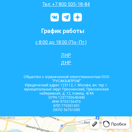
Тел: +7 800 505-18-84
График работы
с 8:00 до 18:00 (Пн.-Пт.)
ЛНР
ДНР
Общество с ограниченной ответственностью ООО
"РУСАКВАПРОМ"
Юридический адрес 123112, г. Москва, вн. тер. г.
муниципальный округ Пресненский, Пресненская
набережная, д. 12, помещ. 4/44
ОГРН 1237700640440
ИНН 9703156470
КПП 770301001
ОКПО 56761685