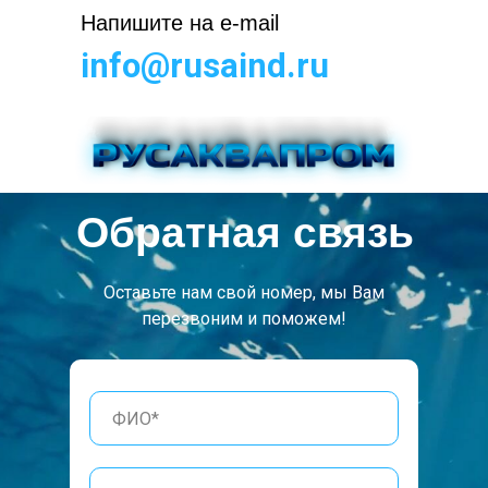
Напишите на e-mail
info@rusaind.ru
Обратная связь
Оставьте нам свой номер, мы Вам
перезвоним и поможем!