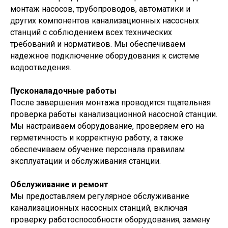
монтаж насосов, трубопроводов, автоматики и
других компонентов канализационных насосных
станций с соблюдением всех технических
требований и нормативов. Мы обеспечиваем
надежное подключение оборудования к системе
водоотведения.
Пусконаладочные работы
После завершения монтажа проводится тщательная
проверка работы канализационной насосной станции.
Мы настраиваем оборудование, проверяем его на
герметичность и корректную работу, а также
обеспечиваем обучение персонала правилам
эксплуатации и обслуживания станции.
Обслуживание и ремонт
Мы предоставляем регулярное обслуживание
канализационных насосных станций, включая
проверку работоспособности оборудования, замену