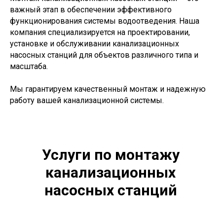
важный этап в обеспечении эффективного
функционирования системы водоотведения. Наша
компания специализируется на проектировании,
установке и обслуживании канализационных
насосных станций для объектов различного типа и
масштаба.
Мы гарантируем качественный монтаж и надежную
работу вашей канализационной системы.
Услуги по монтажу
канализационных
насосных станций