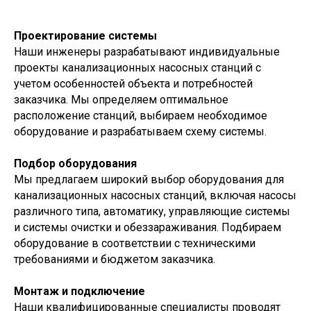
Проектирование системы
Наши инженеры разрабатывают индивидуальные
проекты канализационных насосных станций с
учетом особенностей объекта и потребностей
заказчика. Мы определяем оптимальное
расположение станций, выбираем необходимое
оборудование и разрабатываем схему системы.
Подбор оборудования
Мы предлагаем широкий выбор оборудования для
канализационных насосных станций, включая насосы
различного типа, автоматику, управляющие системы
и системы очистки и обеззараживания. Подбираем
оборудование в соответствии с техническими
требованиями и бюджетом заказчика.
Монтаж и подключение
Наши квалифицированные специалисты проводят