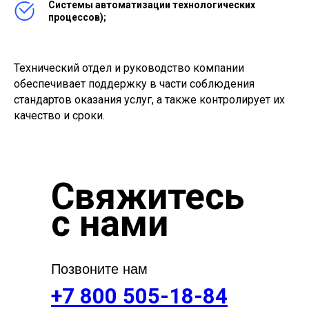
Системы автоматизации технологических
процессов);
Технический отдел и руководство компании
обеспечивает поддержку в части соблюдения
стандартов оказания услуг, а также контролирует их
качество и сроки.
Свяжитесь
с нами
Позвоните нам
+7 800 505-18-84