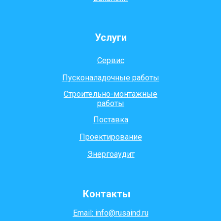
Услуги
Сервис
Пусконаладочные работы
Строительно-монтажные
работы
Поставка
Проектирование
Энергоаудит
Контакты
Email: info@rusaind.ru