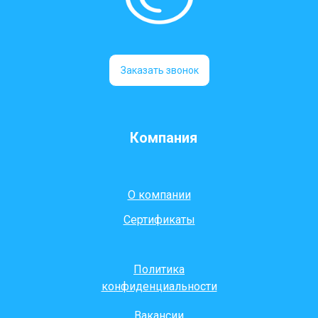
Заказать звонок
Компания
О компании
Сертификаты
Политика
конфиденциальности
Вакансии