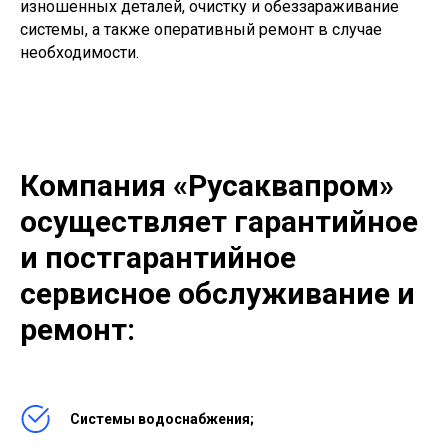
изношенных деталей, очистку и обеззараживание
системы, а также оперативный ремонт в случае
необходимости.
Компания «Русаквапром»
осуществляет гарантийное
и постгарантийное
сервисное обслуживание и
ремонт:
Системы водоснабжения;