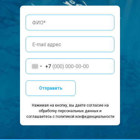
+7
Отправить
Нажимая на кнопку, вы даете согласие на
обработку персональных данных и
соглашаетесь c политикой конфиденциальности