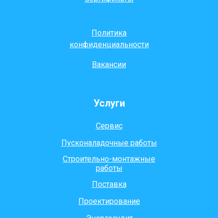
Политика
конфиденциальности
Вакансии
Услуги
Сервис
Пусконаладочные работы
Строительно-монтажные
работы
Поставка
Проектирование