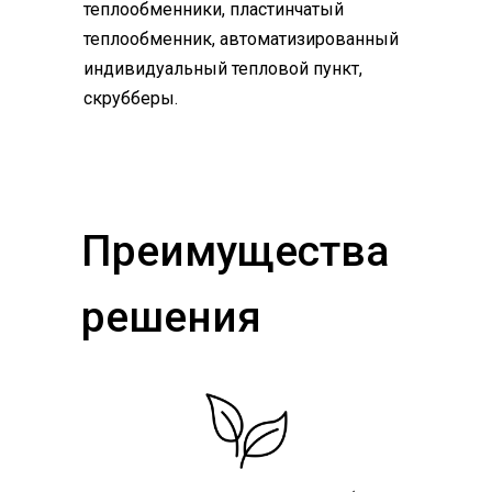
теплообменники, пластинчатый
теплообменник, автоматизированный
индивидуальный тепловой пункт,
скрубберы.
Преимущества
решения