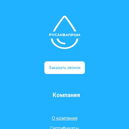
Заказать звонок
Компания
О компании
Сертификаты