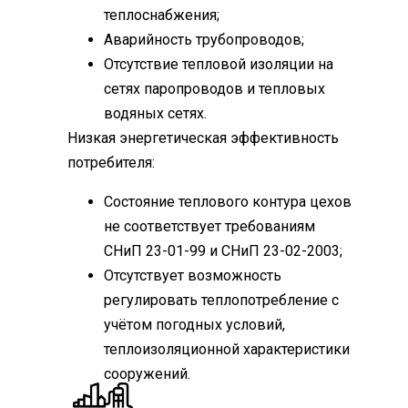
теплоснабжения;
Аварийность трубопроводов;
Отсутствие тепловой изоляции на
сетях паропроводов и тепловых
водяных сетях.
Низкая энергетическая эффективность
потребителя:
Состояние теплового контура цехов
не соответствует требованиям
СНиП 23-01-99 и СНиП 23-02-2003;
Отсутствует возможность
регулировать теплопотребление с
учётом погодных условий,
теплоизоляционной характеристики
сооружений.