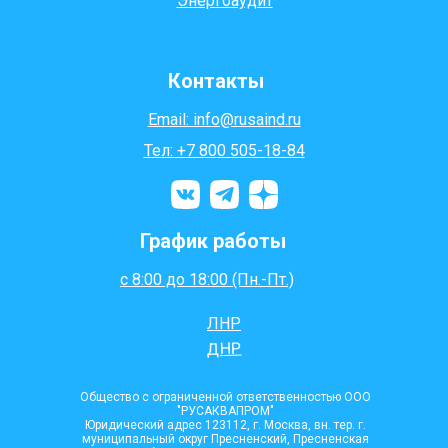
Энергоаудит
Контакты
Email: info@rusaind.ru
Тел: +7 800 505-18-84
График работы
с 8:00 до 18:00 (Пн.-Пт.)
ЛНР
ДНР
Общество с ограниченной ответственностью ООО
"РУСАКВАПРОМ"
Юридический адрес 123112, г. Москва, вн. тер. г.
муниципальный округ Пресненский, Пресненская