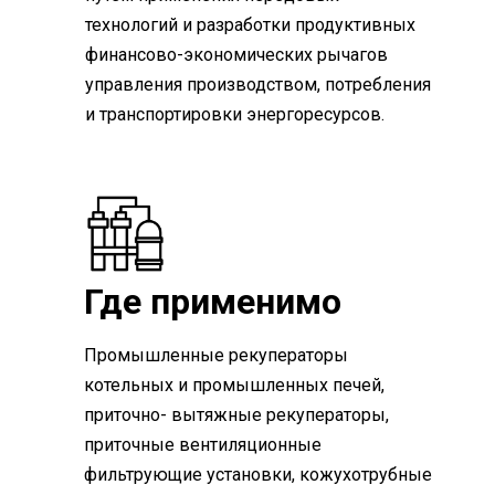
технологий и разработки продуктивных
финансово-экономических рычагов
управления производством, потребления
и транспортировки энергоресурсов.
Где применимо
Промышленные рекуператоры
котельных и промышленных печей,
приточно- вытяжные рекуператоры,
приточные вентиляционные
фильтрующие установки, кожухотрубные