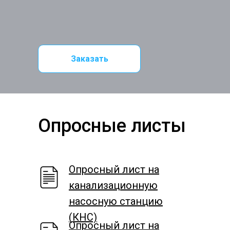
Заказать
Опросные листы
Опросный лист на
канализационную
насосную станцию
(КНС)
Опросный лист на