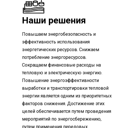
Наши решения
Повышаем энергобезопасность и
эффективность использования
энергетических ресурсов. Снижаем
потребление энергоресурсов.
Сокращаем финансовые расходы на
тепловую и электрическую энергию.
Повышение энергоэффективности
выработки и транспортировки тепловой
энергии является одним из приоритетных
факторов снижения. Достижение этих
целей обеспечивается путем проведения
мероприятий по энергосбережению,
путем применения передовых