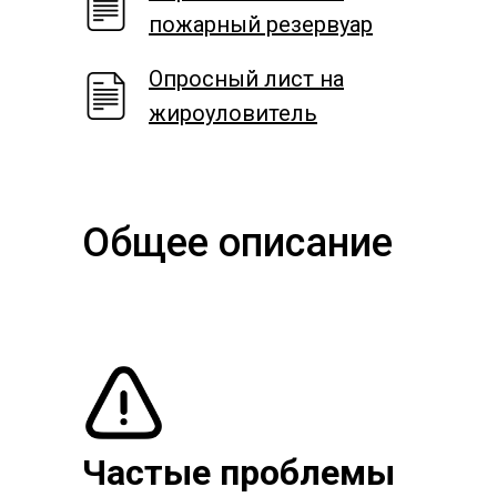
пожарный резервуар
Опросный лист на
жироуловитель
Общее описание
Частые проблемы