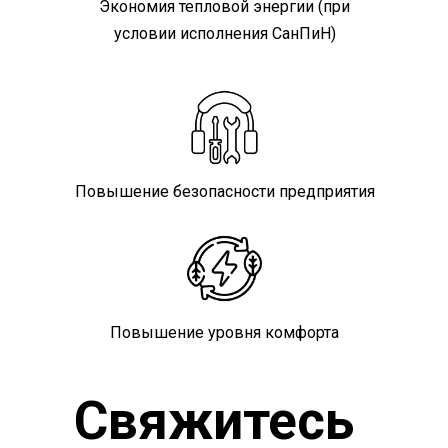
Экономия тепловой энергии (при
условии исполнения СанПиН)
Повышение безопасности предприятия
Повышение уровня комфорта
Свяжитесь