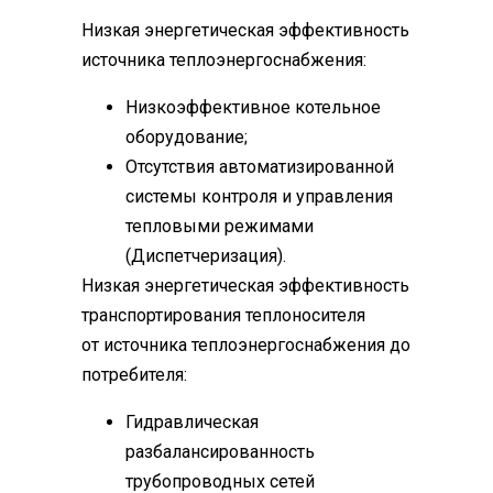
Низкая энергетическая эффективность
источника теплоэнергоснабжения:
Низкоэффективное котельное
оборудование;
Отсутствия автоматизированной
системы контроля и управления
тепловыми режимами
(Диспетчеризация).
Низкая энергетическая эффективность
транспортирования теплоносителя
от источника теплоэнергоснабжения до
потребителя:
Гидравлическая
разбалансированность
трубопроводных сетей