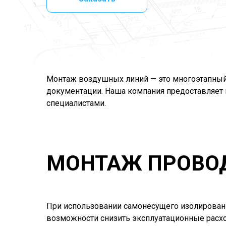
Монтаж воздушных линий — это многоэтапный 
документации. Наша компания предоставляе
специалистами.
МОНТАЖ ПРОВО
При использовании самонесущего изолирован
возможности снизить эксплуатационные расх