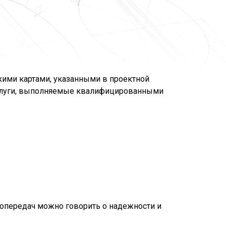
кими картами, указанными в проектной
слуги, выполняемые квалифицированными
опередач можно говорить о надежности и