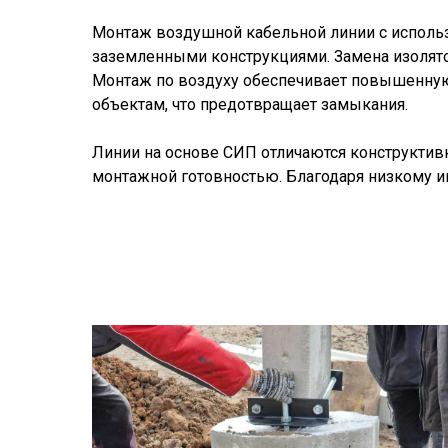
Монтаж воздушной кабельной линии с исполь
заземленными конструкциями. Замена изолято
Монтаж по воздуху обеспечивает повышенную
объектам, что предотвращает замыкания.
Линии на основе СИП отличаются конструктив
монтажной готовностью. Благодаря низкому 