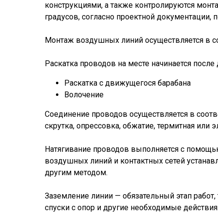
конструкциями, а также контролируются монта
градусов, согласно проектной документации, 
Монтаж воздушных линий осуществляется в со
Раскатка проводов на месте начинается после
Раскатка с движущегося барабана
Волочение
Соединение проводов осуществляется в соотв
скрутка, опрессовка, обжатие, термитная или
Натягивание проводов выполняется с помощь
воздушных линий и контактных сетей устанав
другим методом.
Заземление линии — обязательный этап работ,
спуски с опор и другие необходимые действия