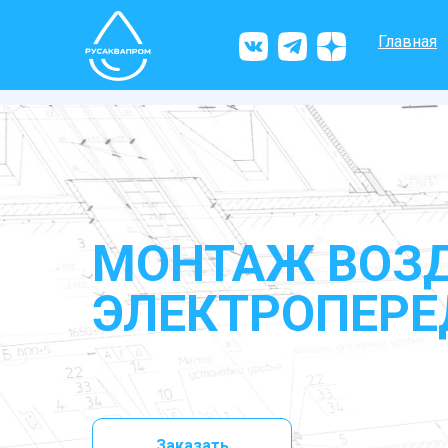
Главная
МОНТАЖ ВОЗ
ЭЛЕКТРОПЕРЕ
Заказать