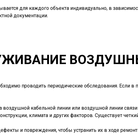
вается для каждого объекта индивидуально, в зависимос
ктной документации.
ЛУЖИВАНИЕ ВОЗДУШН
бходимо проводить периодические обследования. Если в 
 воздушной кабельной линии или воздушной линии связи 
конструкции, климата и других факторов. Существует четк
ефекты и повреждения, чтобы устранить их в ходе ремонт