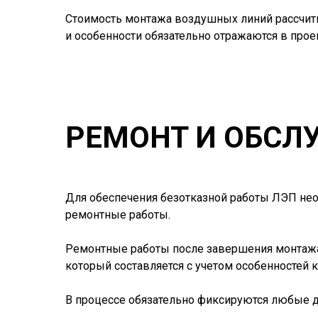
Стоимость монтажа воздушных линий рассчиты
и особенности обязательно отражаются в прое
РЕМОНТ И ОБС
Для обеспечения безотказной работы ЛЭП нео
ремонтные работы.
Ремонтные работы после завершения монтажа
который составляется с учетом особенностей 
В процессе обязательно фиксируются любые д