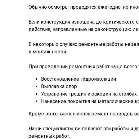
Обычно осмотры проводятся ежегодно, но ино
Если конструкция изношена до критического с
действия, направленные на реконструкцию ли
В некоторых случаях ремонтные работы нецел
и монтаж новой.
При проведении ремонтных работ чаще всего 
Восстановление гидроизоляции
Выплавка опор
Устранение трещин и раковин на столбах
Нанесение покрытия на металлические к
Кроме этого, выполняется ремонт проводов во
Наши специалисты выполняют эти работы и д
ремонтных работ.