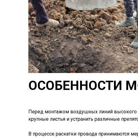
ОСОБЕННОСТИ 
Перед монтажом воздушных линий высокого н
крупные листья и устранить различные препятс
В процессе раскатки провода принимаются ме