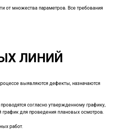
ти от множества параметров. Все требования
ЫХ ЛИНИЙ
процессе выявляются дефекты, назначаются
проводятся согласно утвержденному графику,
ий график для проведения плановых осмотров.
ных работ.