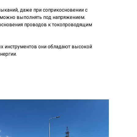
ыканий, даже при соприкосновении с
 можно выполнять под напряжением.
основения проводов к токопроводящим
ых инструментов они обладают высокой
нергии.