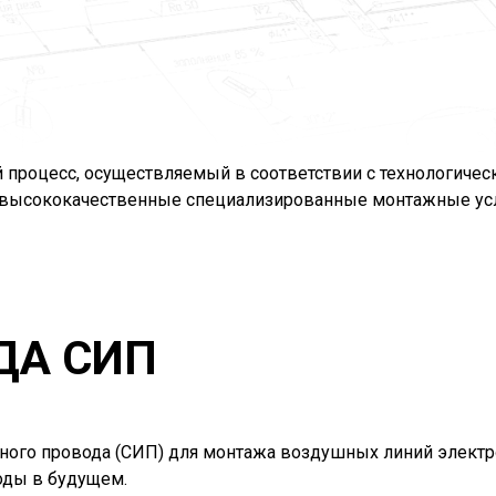
процесс, осуществляемый в соответствии с технологичес
т высококачественные специализированные монтажные у
ДА СИП
ного провода (СИП) для монтажа воздушных линий электр
оды в будущем.