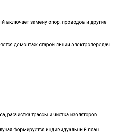
ый включает замену опор, проводов и другие
яется демонтаж старой линии электропередач
, расчистка трассы и чистка изоляторов.
случая формируется индивидуальный план