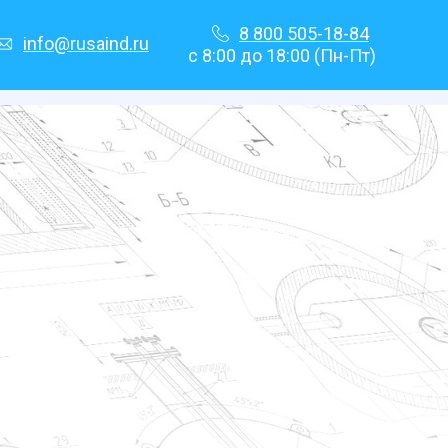
8 800 505-18-84
info@rusaind.ru
с 8:00 до 18:00 (Пн-Пт)