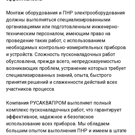
Монтаж оборудования и ПНР электрооборудования
должны выполняться специализированными
организациями или подготовленным инженерно-
техническим персоналом, имеющим право на
проведение таких работ, с использованием
необходимых контрольно-измерительных приборов
и устройств. Сложность пусконаладочных работ
обусловлена, прежде всего, непредсказуемостью
возникающих проблем, устранение которых требует
специализированных знаний, опыта, быстрого
принятия решений и слаженности действий всех
участников процесса.
Компания РУСАКВАПРОМ выполняет полный
комплекс пусконаладочных работ, что гарантирует
эффективное, надежное и безопасное
использование всех приборов. Мы обладаем
большим опытом выполнения ПНР и имеем в штате