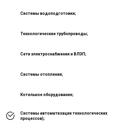
Системы водоподготовки;
Технологические трубопроводы;
Сети электроснабжения и ВЛЭП;
Системы отопления;
Котельное оборудование;
Системы автоматизации технологических
процессов);