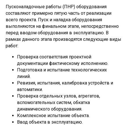
Пусконаладочные работы (ПНР) оборудования
составляют примерно пятую часть от реализации
всего проекта. Пуск и наладка оборудования
выполняются на финальном этапе, непосредственно
перед вводом оборудования в эксплуатацию. В
рамках данного этапа производятся следующие виды
работ:
Проверка соответствия проектной
документации фактическому исполнению.
Подготовка и испытание технологических
линий.
Ревизия, испытания, калибровка устройств и
автоматики.
Проверка отдельных узлов, агрегатов,
вспомогательных систем, обкатка
динамического оборудования.
Комплексное испытание объекта.
Ввод объекта в эксплуатацию.