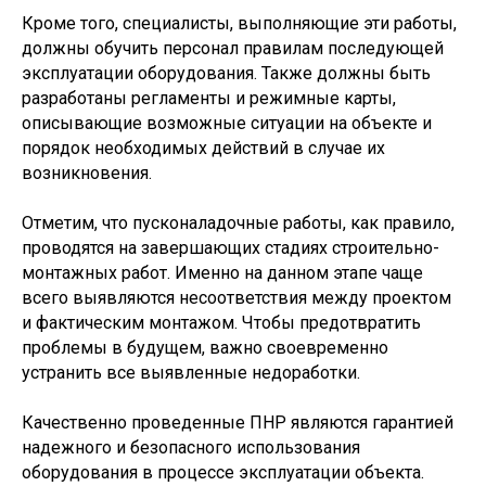
Кроме того, специалисты, выполняющие эти работы,
должны обучить персонал правилам последующей
эксплуатации оборудования. Также должны быть
разработаны регламенты и режимные карты,
описывающие возможные ситуации на объекте и
порядок необходимых действий в случае их
возникновения.
Отметим, что пусконаладочные работы, как правило,
проводятся на завершающих стадиях строительно-
монтажных работ. Именно на данном этапе чаще
всего выявляются несоответствия между проектом
и фактическим монтажом. Чтобы предотвратить
проблемы в будущем, важно своевременно
устранить все выявленные недоработки.
Качественно проведенные ПНР являются гарантией
надежного и безопасного использования
оборудования в процессе эксплуатации объекта.