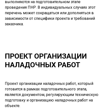
выполняются на подготовительном этапе
проведения ПНР. В индивидуальных случаях этот
перечень может сокращаться или дополняться в
зависимости от специфики проекта и требований
заказчика.
ПРОЕКТ ОРГАНИЗАЦИИ
НАЛАДОЧНЫХ РАБОТ
Проект организации наладочных работ, который
готовится в рамках подготовительного этапа,
является документом, регулирующим техническую
подготовку и организацию наладочных работ на
объекте.