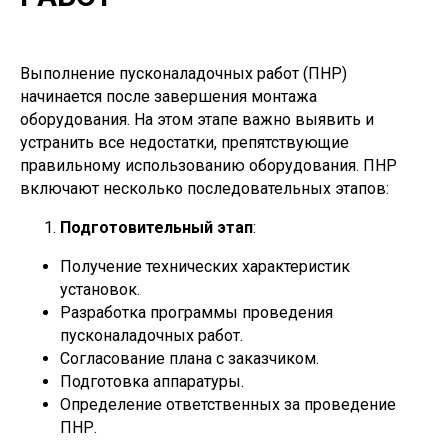
Выполнение пусконаладочных работ (ПНР)
начинается после завершения монтажа
оборудования. На этом этапе важно выявить и
устранить все недостатки, препятствующие
правильному использованию оборудования. ПНР
включают несколько последовательных этапов:
Подготовительный этап
:
Получение технических характеристик
установок.
Разработка программы проведения
пусконаладочных работ.
Согласование плана с заказчиком.
Подготовка аппаратуры.
Определение ответственных за проведение
ПНР.