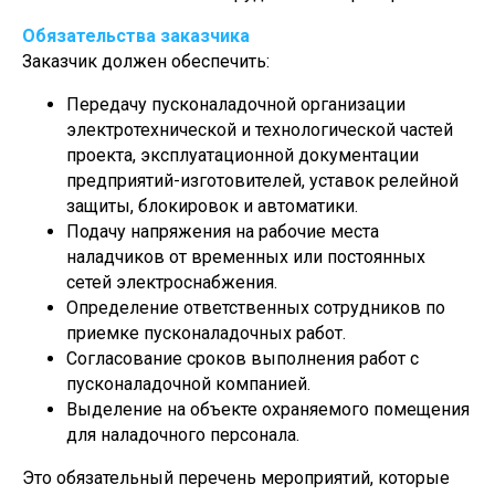
Обязательства заказчика
Заказчик должен обеспечить:
Передачу пусконаладочной организации
электротехнической и технологической частей
проекта, эксплуатационной документации
предприятий-изготовителей, уставок релейной
защиты, блокировок и автоматики.
Подачу напряжения на рабочие места
наладчиков от временных или постоянных
сетей электроснабжения.
Определение ответственных сотрудников по
приемке пусконаладочных работ.
Согласование сроков выполнения работ с
пусконаладочной компанией.
Выделение на объекте охраняемого помещения
для наладочного персонала.
Это обязательный перечень мероприятий, которые