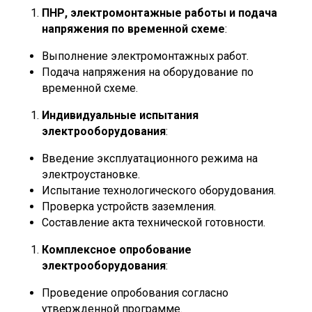
ПНР, электромонтажные работы и подача
напряжения по временной схеме
:
Выполнение электромонтажных работ.
Подача напряжения на оборудование по
временной схеме.
Индивидуальные испытания
электрооборудования
:
Введение эксплуатационного режима на
электроустановке.
Испытание технологического оборудования.
Проверка устройств заземления.
Составление акта технической готовности.
Комплексное опробование
электрооборудования
:
Проведение опробования согласно
утвержденной программе.