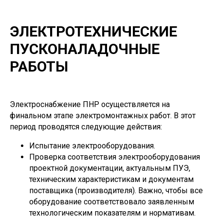
ЭЛЕКТРОТЕХНИЧЕСКИЕ
ПУСКОНАЛАДОЧНЫЕ
РАБОТЫ
Электроснабжение ПНР осуществляется на
финальном этапе электромонтажных работ. В этот
период проводятся следующие действия:
Испытание электрооборудования.
Проверка соответствия электрооборудования
проектной документации, актуальным ПУЭ,
техническим характеристикам и документам
поставщика (производителя). Важно, чтобы все
оборудование соответствовало заявленным
технологическим показателям и нормативам.