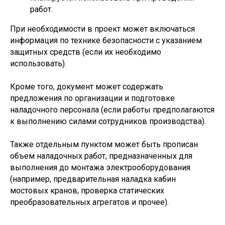
работ.
При необходимости в проект может включаться
информация по технике безопасности с указанием
защитных средств (если их необходимо
использовать).
Кроме того, документ может содержать
предложения по организации и подготовке
наладочного персонала (если работы предполагаются
к выполнению силами сотрудников производства).
Также отдельным пунктом может быть прописан
объем наладочных работ, предназначенных для
выполнения до монтажа электрооборудования
(например, предварительная наладка кабин
мостовых кранов, проверка статических
преобразовательных агрегатов и прочее).