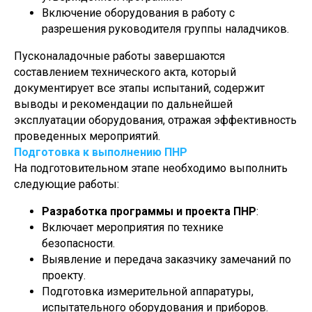
Включение оборудования в работу с
разрешения руководителя группы наладчиков.
Пусконаладочные работы завершаются
составлением технического акта, который
документирует все этапы испытаний, содержит
выводы и рекомендации по дальнейшей
эксплуатации оборудования, отражая эффективность
проведенных мероприятий.
Подготовка к выполнению ПНР
На подготовительном этапе необходимо выполнить
следующие работы:
Разработка программы и проекта ПНР
:
Включает мероприятия по технике
безопасности.
Выявление и передача заказчику замечаний по
проекту.
Подготовка измерительной аппаратуры,
испытательного оборудования и приборов.