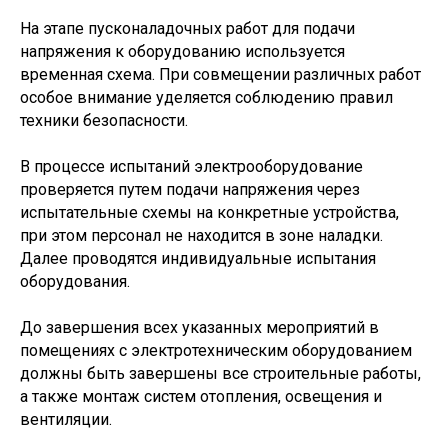
На этапе пусконаладочных работ для подачи
напряжения к оборудованию используется
временная схема. При совмещении различных работ
особое внимание уделяется соблюдению правил
техники безопасности.
В процессе испытаний электрооборудование
проверяется путем подачи напряжения через
испытательные схемы на конкретные устройства,
при этом персонал не находится в зоне наладки.
Далее проводятся индивидуальные испытания
оборудования.
До завершения всех указанных мероприятий в
помещениях с электротехническим оборудованием
должны быть завершены все строительные работы,
а также монтаж систем отопления, освещения и
вентиляции.