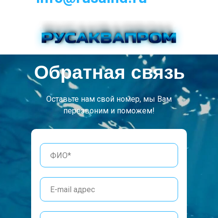
Обратная связь
Оставьте нам свой номер, мы Вам
перезвоним и поможем!