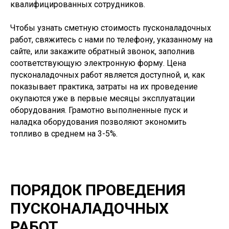
квалифицированных сотрудников.
Чтобы узнать сметную стоимость пусконаладочных
работ, свяжитесь с нами по телефону, указанному на
сайте, или закажите обратный звонок, заполнив
соответствующую электронную форму. Цена
пусконаладочных работ является доступной, и, как
показывает практика, затраты на их проведение
окупаются уже в первые месяцы эксплуатации
оборудования. Грамотно выполненные пуск и
наладка оборудования позволяют экономить
топливо в среднем на 3-5%.
ПОРЯДОК ПРОВЕДЕНИЯ
ПУСКОНАЛАДОЧНЫХ
РАБОТ