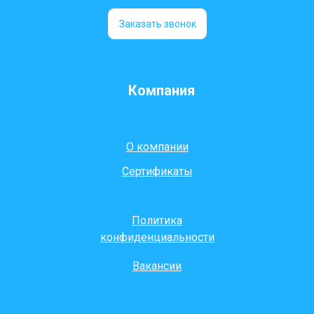
Заказать звонок
Компания
О компании
Сертификаты
Политика
конфиденциальности
Вакансии