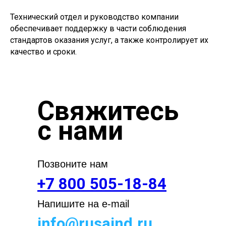
Технический отдел и руководство компании
обеспечивает поддержку в части соблюдения
стандартов оказания услуг, а также контролирует их
качество и сроки.
Свяжитесь
с нами
Позвоните нам
+7 800 505-18-84
Напишите на e-mail
info@rusaind.ru