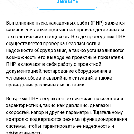
Заказать
Выполнение пусконаладочных работ (ПНР) является
важной составляющей частью производственных и
технологических процессов. В ходе проведения ПНР
осуществляется проверка безопасности и
надежности оборудования, а также устанавливается
возможность его вывода на проектные показатели.
ПНР включают в себя работу с проектной
документацией, тестирование оборудования в
условиях сбоев и аварийных ситуаций, а также
проведение различных испытаний.
Во время ПНР сверяются технические показатели и
характеристики, такие как давление, диапазон
скоростей, напор и другие параметры. Тщательному
контролю подвергаются режимы функционирования
системы, чтобы гарантировать ее надежность и
эффективность.