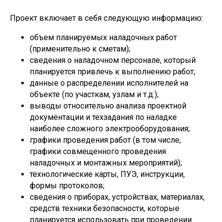
Проект включает в себя следующую информацию:
объем планируемых наладочных работ
(применительно к сметам);
сведения о наладочном персонале, который
планируется привлечь к выполнению работ;
данные о распределении исполнителей на
объекте (по участкам, узлам и т.д.);
выводы относительно анализа проектной
документации и техзадания по наладке
наиболее сложного электрооборудования;
графики проведения работ (в том числе,
графики совмещенного проведения
наладочных и монтажных мероприятий);
технологические карты, ПУЭ, инструкции,
формы протоколов;
сведения о приборах, устройствах, материалах,
средств техники безопасности, которые
планируется использовать при проведении