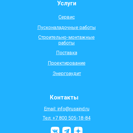
Услуги
Сервис
Пусконаладочные работы
Строительно-монтажные
работы
Поставка
Проектирование
Энергоаудит
Контакты
Email: info@rusaind.ru
Тел: +7 800 505-18-84