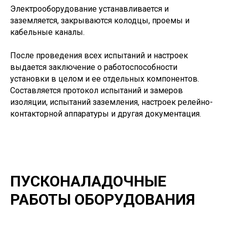
Электрооборудование устанавливается и
заземляется, закрываются колодцы, проемы и
кабельные каналы.
После проведения всех испытаний и настроек
выдается заключение о работоспособности
установки в целом и ее отдельных компонентов.
Составляется протокол испытаний и замеров
изоляции, испытаний заземления, настроек релейно-
контакторной аппаратуры и другая документация.
ПУСКОНАЛАДОЧНЫЕ
РАБОТЫ ОБОРУДОВАНИЯ