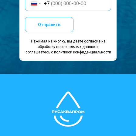
+7
Отправить
Нажимая на кнопку, вы даете согласие на
обработку персональных данных и
соглашаетесь c политикой конфиденциальности