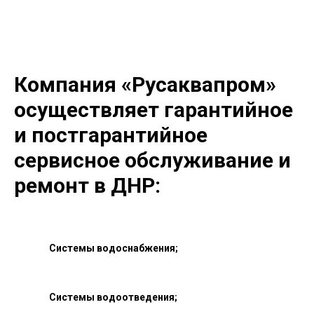
Компания «Русаквапром»
осуществляет гарантийное
и постгарантийное
сервисное обслуживание и
ремонт в
ДНР
:
Системы водоснабжения;
Системы водоотведения;