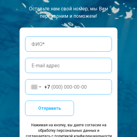
Оставьте нам свой номер, мы Вам
перезвоним и поможем!
+7
Отправить
Нажимая на кнопку, вы даете согласие на
обработку персональных данных и
соглашаетесь c политикой конфиденциальности