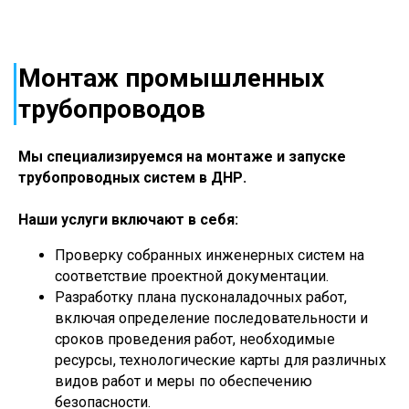
Монтаж промышленных
трубопроводов
Мы специализируемся на монтаже и запуске
трубопроводных систем в
ДНР
.
Наши услуги включают в себя:
Проверку собранных инженерных систем на
соответствие проектной документации.
Разработку плана пусконаладочных работ,
включая определение последовательности и
сроков проведения работ, необходимые
ресурсы, технологические карты для различных
видов работ и меры по обеспечению
безопасности.