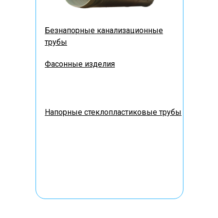
Безнапорные канализационные
трубы
Фасонные изделия
Напорные стеклопластиковые трубы