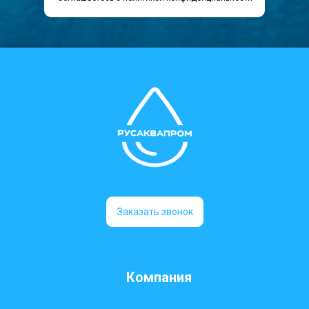
Заказать звонок
Компания