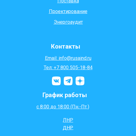
Поставка
Проектирование
Энергоаудит
Контакты
Email: info@rusaind.ru
Тел: +7 800 505-18-84
График работы
с 8:00 до 18:00 (Пн.-Пт.)
ЛНР
ДНР