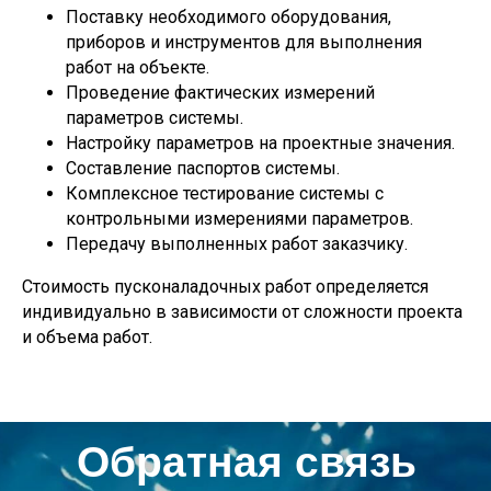
Поставку необходимого оборудования,
приборов и инструментов для выполнения
работ на объекте.
Проведение фактических измерений
параметров системы.
Настройку параметров на проектные значения.
Составление паспортов системы.
Комплексное тестирование системы с
контрольными измерениями параметров.
Передачу выполненных работ заказчику.
Стоимость пусконаладочных работ определяется
индивидуально в зависимости от сложности проекта
и объема работ.
Обратная связь