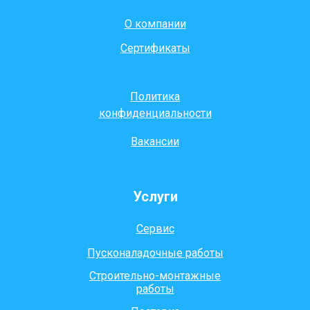
О компании
Сертификаты
Политика
конфиденциальности
Вакансии
Услуги
Сервис
Пусконаладочные работы
Строительно-монтажные
работы