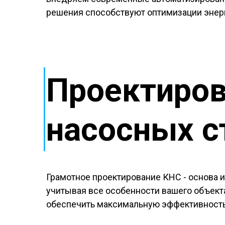
решения способствуют оптимизации энер
Проектиров
насосных с
Грамотное проектирование КНС - основа 
учитывая все особенности вашего объект
обеспечить максимальную эффективность