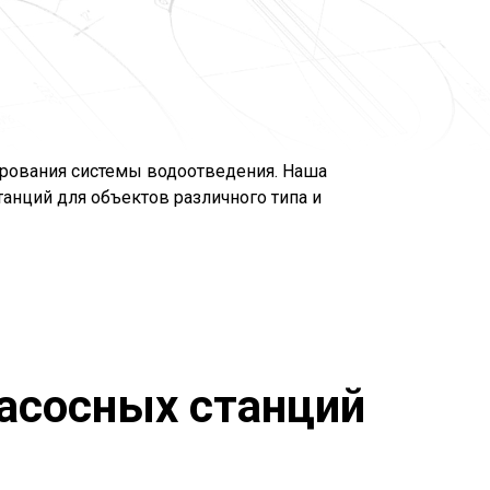
рования системы водоотведения. Наша
анций для объектов различного типа и
асосных станций