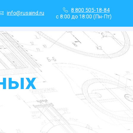
8 800 505-18-84
info@rusaind.ru
с 8:00 до 18:00 (Пн-Пт)
ных