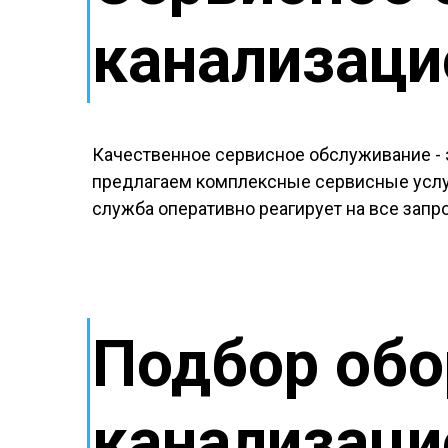
канализаци
Качественное сервисное обслуживание - 
предлагаем комплексные сервисные услуг
служба оперативно реагирует на все зап
Подбор обо
канализаци