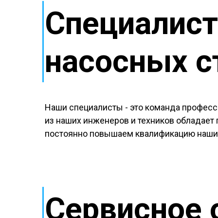
Специалис
насосных с
Наши специалисты - это команда професс
из наших инженеров и техников обладает
постоянно повышаем квалификацию наших 
Сервисное 