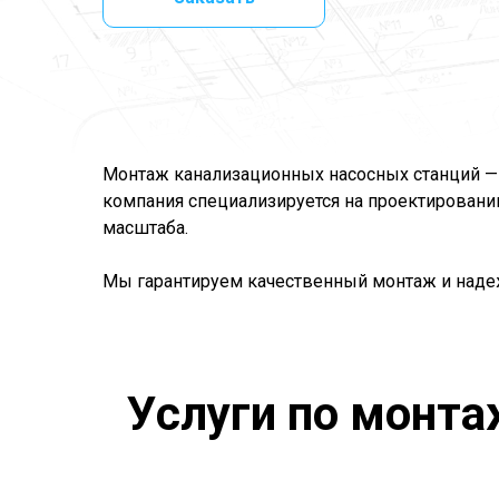
Монтаж канализационных насосных станций —
компания специализируется на проектировании
масштаба.
Мы гарантируем качественный монтаж и наде
Услуги по монт