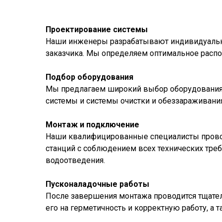
Проектирование системы
Наши инженеры разрабатывают индивидуальны
заказчика. Мы определяем оптимальное расп
Подбор оборудования
Мы предлагаем широкий выбор оборудования д
системы и системы очистки и обеззараживани
Монтаж и подключение
Наши квалифицированные специалисты провод
станций с соблюдением всех технических тре
водоотведения.
Пусконаладочные работы
После завершения монтажа проводится тщател
его на герметичность и корректную работу, а