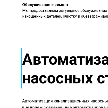
Обслуживание и ремонт
Мы предоставляем регулярное обслуживание к
изношенных деталей, очистку и обеззараживан
Автоматиза
насосных с
Автоматизация канализационных насосных
внедряем современные автоматизированн