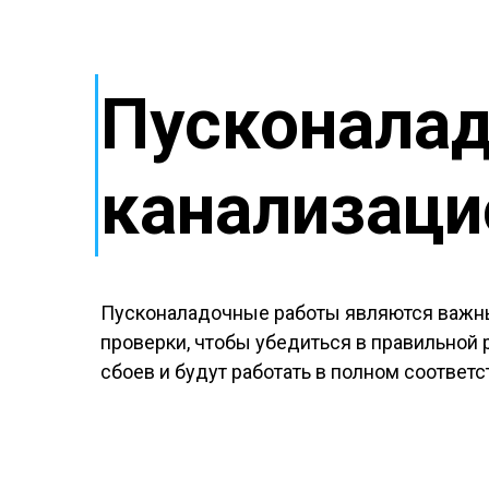
Пусконала
канализаци
Пусконаладочные работы являются важны
проверки, чтобы убедиться в правильной 
сбоев и будут работать в полном соответ