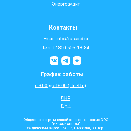
Энергоаудит
Контакты
Email: info@rusaind.ru
Тел: +7 800 505-18-84
График работы
с 8:00 до 18:00 (Пн.-Пт.)
ЛНР
ДНР
Общество с ограниченной ответственностью ООО
"РУСАКВАПРОМ"
Юридический адрес 123112, г. Москва, вн. тер. г.