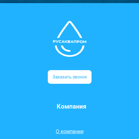
Заказать звонок
Компания
О компании