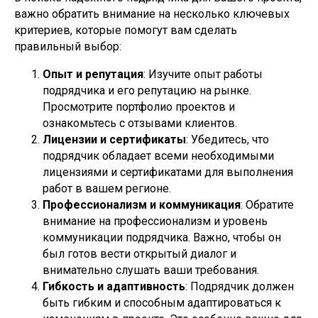
важно обратить внимание на несколько ключевых
критериев, которые помогут вам сделать
правильный выбор:
Опыт и репутация
: Изучите опыт работы
подрядчика и его репутацию на рынке.
Просмотрите портфолио проектов и
ознакомьтесь с отзывами клиентов.
Лицензии и сертификаты
: Убедитесь, что
подрядчик обладает всеми необходимыми
лицензиями и сертификатами для выполнения
работ в вашем регионе.
Профессионализм и коммуникация
: Обратите
внимание на профессионализм и уровень
коммуникации подрядчика. Важно, чтобы он
был готов вести открытый диалог и
внимательно слушать ваши требования.
Гибкость и адаптивность
: Подрядчик должен
быть гибким и способным адаптироваться к