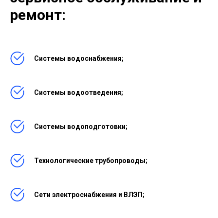
ремонт:
Системы водоснабжения;
Системы водоотведения;
Системы водоподготовки;
Технологические трубопроводы;
Сети электроснабжения и ВЛЭП;