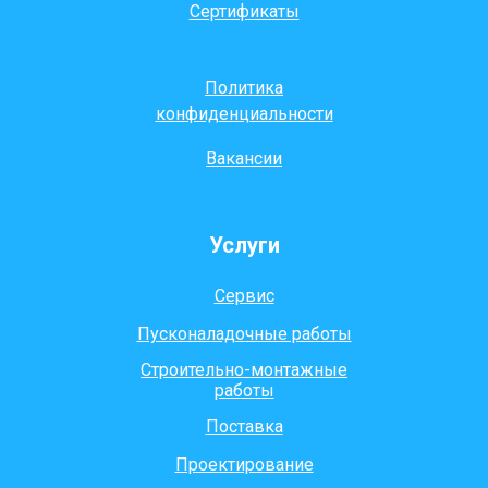
Сертификаты
Политика
конфиденциальности
Вакансии
Услуги
Сервис
Пусконаладочные работы
Строительно-монтажные
работы
Поставка
Проектирование