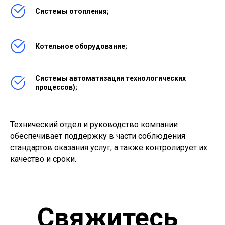
Системы отопления;
Котельное оборудование;
Системы автоматизации технологических
процессов);
Технический отдел и руководство компании
обеспечивает поддержку в части соблюдения
стандартов оказания услуг, а также контролирует их
качество и сроки.
Свяжитесь