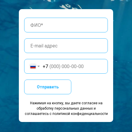
+7
Отправить
Нажимая на кнопку, вы даете согласие на
обработку персональных данных и
соглашаетесь c политикой конфиденциальности