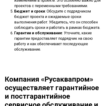
изменениям в проекте. Это особенно важно для
проектов с переменными требованиями.
Бюджет и сроки
: Обсудите с подрядчиком
бюджет проекта и ожидаемые сроки
выполнения работ. Убедитесь, что он способен
соблюдать сроки и работать в рамках бюджета.
Гарантии и обслуживание
: Уточните, какие
гарантии предоставляет подрядчик на свою
работу и как обеспечивает последующее
обслуживание.
Компания «Русаквапром»
осуществляет гарантийное
и постгарантийное
сервисное обслуживание и