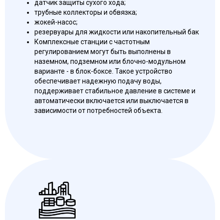
датчик защиты сухого хода;
трубные коллекторы и обвязка;
жокей-насос;
резервуары для жидкости или накопительный бак
Комплексные станции с частотным
регулированием могут быть выполнены в
наземном, подземном или блочно-модульном
варианте - в блок-боксе. Такое устройство
обеспечивает надежную подачу воды,
поддерживает стабильное давление в системе и
автоматически включается или выключается в
зависимости от потребностей объекта.