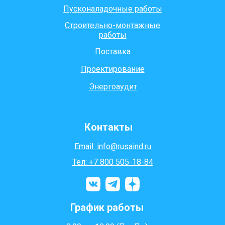
Пусконаладочные работы
Строительно-монтажные
работы
Поставка
Проектирование
Энергоаудит
Контакты
Email: info@rusaind.ru
Тел: +7 800 505-18-84
График работы