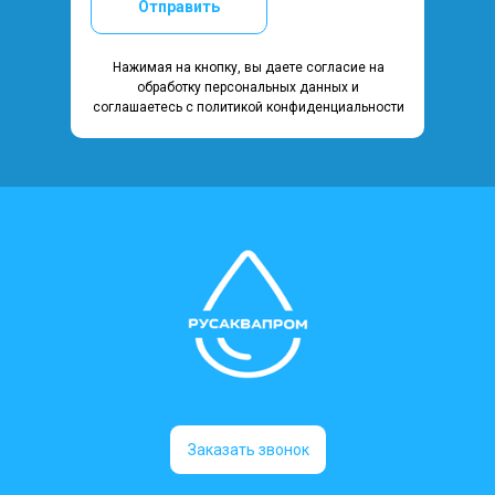
Отправить
Нажимая на кнопку, вы даете согласие на
обработку персональных данных и
соглашаетесь c политикой конфиденциальности
Заказать звонок