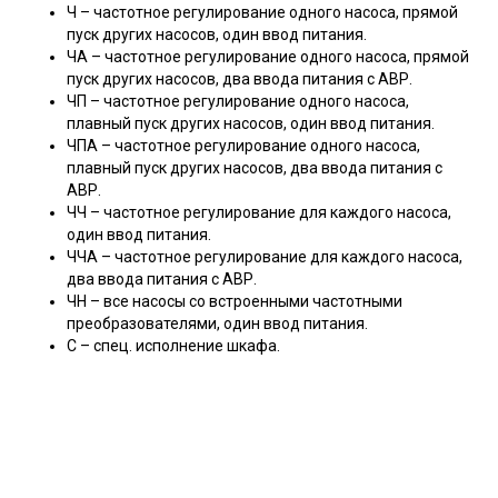
Ч – частотное регулирование одного насоса, прямой
пуск других насосов, один ввод питания.
ЧА – частотное регулирование одного насоса, прямой
пуск других насосов, два ввода питания с АВР.
ЧП – частотное регулирование одного насоса,
плавный пуск других насосов, один ввод питания.
ЧПА – частотное регулирование одного насоса,
плавный пуск других насосов, два ввода питания с
АВР.
ЧЧ – частотное регулирование для каждого насоса,
один ввод питания.
ЧЧА – частотное регулирование для каждого насоса,
два ввода питания с АВР.
ЧН – все насосы со встроенными частотными
преобразователями, один ввод питания.
С – спец. исполнение шкафа.