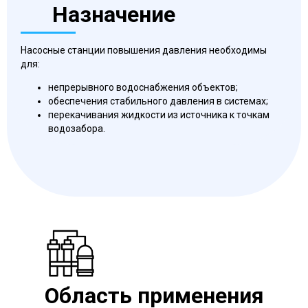
Назначение
Насосные станции повышения давления необходимы
для:
непрерывного водоснабжения объектов;
обеспечения стабильного давления в системах;
перекачивания жидкости из источника к точкам
водозабора.
Область применения