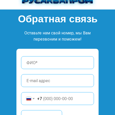
Обратная связь
Оставьте нам свой номер, мы Вам
перезвоним и поможем!
+7