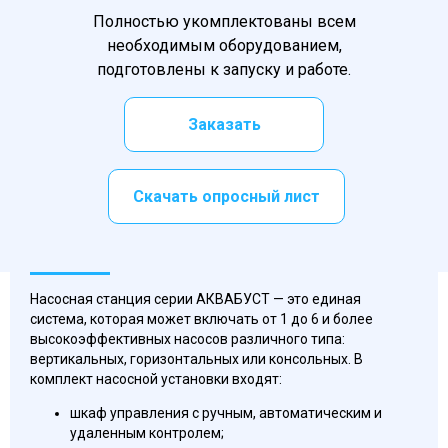
Полностью укомплектованы всем
необходимым оборудованием,
подготовлены к запуску и работе.
Заказать
Скачать опросный лист
Насосная станция серии АКВАБУСТ — это единая
система, которая может включать от 1 до 6 и более
высокоэффективных насосов различного типа:
вертикальных, горизонтальных или консольных. В
комплект насосной установки входят:
шкаф управления с ручным, автоматическим и
удаленным контролем;