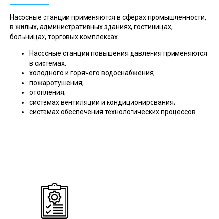
Насосные станции применяются в сферах промышленности,
в жилых, административных зданиях, гостиницах,
больницах, торговых комплексах.
Насосные станции повышения давления применяются
в системах:
холодного и горячего водоснабжения;
пожаротушения;
отопления;
системах вентиляции и кондиционирования;
системах обеспечения технологических процессов.