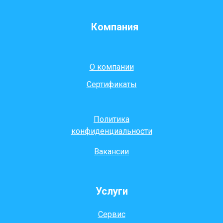
Компания
О компании
Сертификаты
Политика
конфиденциальности
Вакансии
Услуги
Сервис