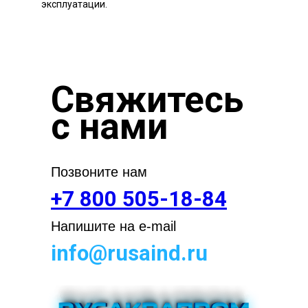
эксплуатации.
Свяжитесь
с нами
Позвоните нам
+7 800 505-18-84
Напишите на e-mail
info@rusaind.ru