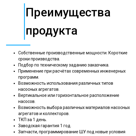
Преимущества
продукта
Собственные производственные мощности. Короткие
сроки производства.
Подбор по техническому заданию заказчика.
Применение при расчётах современных инженерных
программ.
Возможность использования различных типов
насосных агрегатов.
Вертикальное или горизонтальное расположение
насосов.
Возможность выбора различных материалов насосных
агрегатов и коллекторов.
ТКП за 1 день.
Заводская гарантия 1 год.
Запчасти, программирование ШУ под новые условия