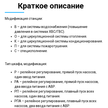
Краткое описание
Модификация станции:
В – для системы водоснабжения (повышение
давления в системах ХВС/ГВС).
О – для циркуляционной системы отопления.
К – для циркуляционной системы кондиционирования.
П – для системы пожаротушения.
С – специсполнение.
Тип шкафа, модификация:
Р – релейное регулирование, прямой пуск насосов,
один ввод питания.
РА – релейное регулирование, прямой пуск насосов,
два ввода питания с АВР.
РП – релейное регулирование, плавный пуск всех
насосов, один ввод питания.
РПА – релейное регулирование, плавный пуск всех
насосов, два ввода питания с АВР.