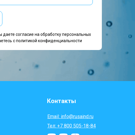
ы даете согласие на обработку персональных
аетесь c политикой конфиденциальности
Контакты
Email: info@rusaind.ru
Тел: +7 800 505-18-84