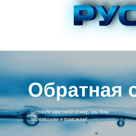
Обратная 
Оставьте нам свой номер, мы Вам
перезвоним и поможем!