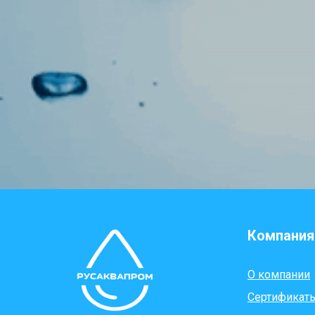
Компания
О компании
Сертификат