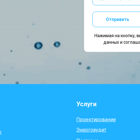
Отправить
Нажимая на кнопку, в
данных и соглаш
Услуги
Проектирование
Энергоаудит
ы