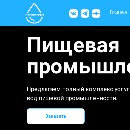
Главная
Пищевая
промышле
Предлагаем полный комплекс услуг
вод пищевой промышленности.
Заказать