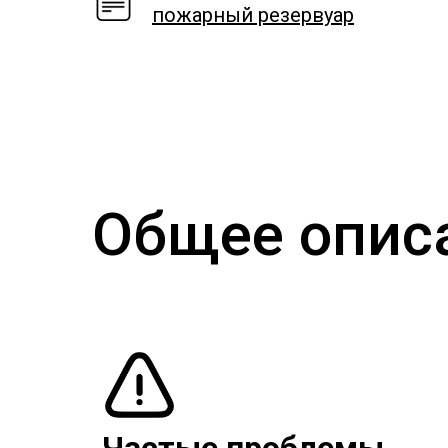
пожарный резервуар
Общее опис