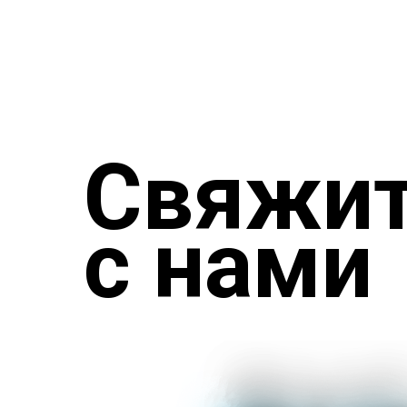
Свяжит
с нами