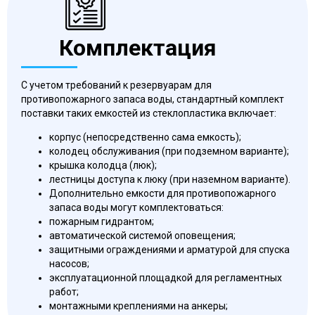
Комплектация
С учетом требований к резервуарам для
противопожарного запаса воды, стандартный комплект
поставки таких емкостей из стеклопластика включает:
корпус (непосредственно сама емкость);
колодец обслуживания (при подземном варианте);
крышка колодца (люк);
лестницы доступа к люку (при наземном варианте).
Дополнительно емкости для противопожарного
запаса воды могут комплектоваться:
пожарным гидрантом;
автоматической системой оповещения;
защитными ограждениями и арматурой для спуска
насосов;
эксплуатационной площадкой для регламентных
работ;
монтажными креплениями на анкеры;