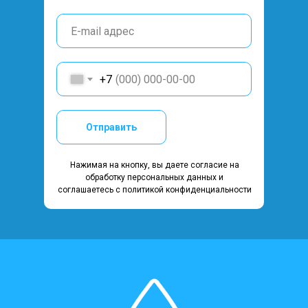
+7
Отправить
Нажимая на кнопку, вы даете согласие на
обработку персональных данных и
соглашаетесь c политикой конфиденциальности