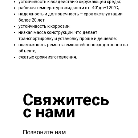
устойчивость к воздействию окружающей среды;
рабочая температура жидкости от -40°до+120°C;
надежность и долговечность – срок эксплуатации
более 20 лет;
устойчивость к коррозии;
низкая масса конструкции, что делает
транспортировку и установку проще и дешевле;
возможность ремонта емкостей непосредственно на
объекте;
сжатые сроки изготовления.
Свяжитесь
с нами
Позвоните нам