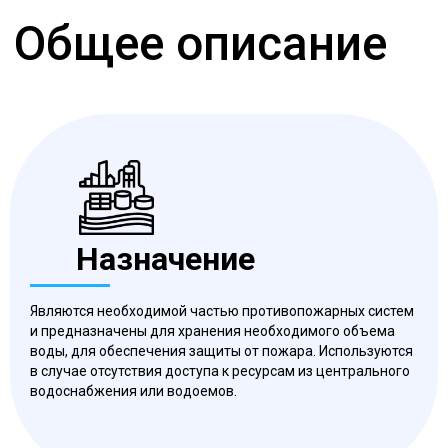
Назначение
Являются необходимой частью противопожарных систем
и предназначены для хранения необходимого объема
воды, для обеспечения защиты от пожара. Используются
в случае отсутствия доступа к ресурсам из центрального
водоснабжения или водоемов.