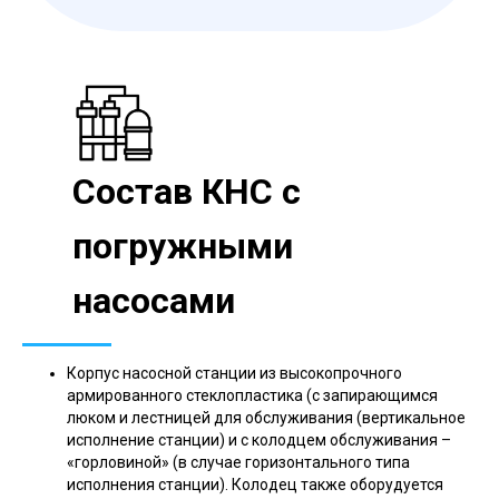
Состав КНС с
погружными
насосами
Корпус насосной станции из высокопрочного
армированного стеклопластика (с запирающимся
люком и лестницей для обслуживания (вертикальное
исполнение станции) и с колодцем обслуживания –
«горловиной» (в случае горизонтального типа
исполнения станции). Колодец также оборудуется