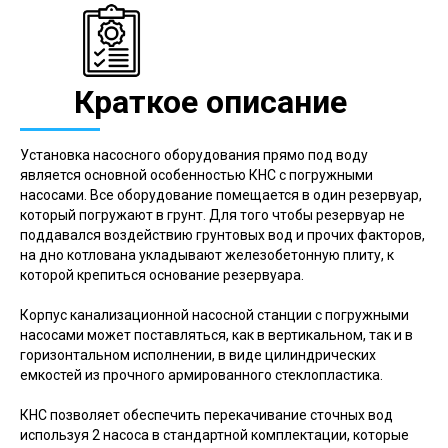
Краткое описание
Установка насосного оборудования прямо под воду
является основной особенностью КНС с погружными
насосами. Все оборудование помещается в один резервуар,
который погружают в грунт. Для того чтобы резервуар не
поддавался воздействию грунтовых вод и прочих факторов,
на дно котлована укладывают железобетонную плиту, к
которой крепиться основание резервуара.
Корпус канализационной насосной станции с погружными
насосами может поставляться, как в вертикальном, так и в
горизонтальном исполнении, в виде цилиндрических
емкостей из прочного армированного стеклопластика.
КНС позволяет обеспечить перекачивание сточных вод
используя 2 насоса в стандартной комплектации, которые