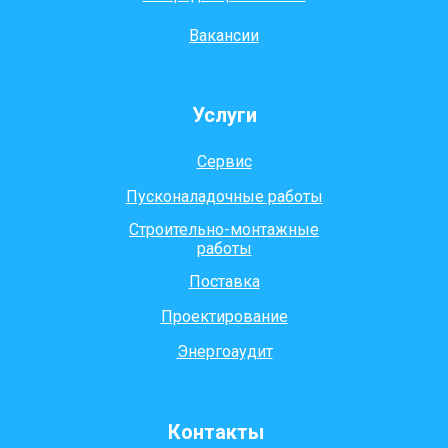
Вакансии
Услуги
Сервис
Пусконаладочные работы
Строительно-монтажные
работы
Поставка
Проектирование
Энергоаудит
Контакты