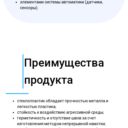
элементами системы автоматики (датчики,
сенсоры).
Преимущества
продукта
стеклопластик обладает прочностью металла и
легкостью пластика;
стойкость к воздействию агрессивной среды;
герметичность и отсутствие швов за счет
изготовления методом непрерывной намотки;