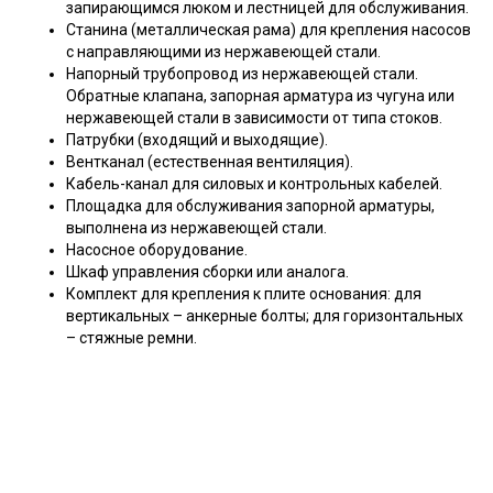
запирающимся люком и лестницей для обслуживания.
Станина (металлическая рама) для крепления насосов
с направляющими из нержавеющей стали.
Напорный трубопровод из нержавеющей стали.
Обратные клапана, запорная арматура из чугуна или
нержавеющей стали в зависимости от типа стоков.
Патрубки (входящий и выходящие).
Вентканал (естественная вентиляция).
Кабель-канал для силовых и контрольных кабелей.
Площадка для обслуживания запорной арматуры,
выполнена из нержавеющей стали.
Насосное оборудование.
Шкаф управления сборки или аналога.
Комплект для крепления к плите основания: для
вертикальных – анкерные болты; для горизонтальных
– стяжные ремни.