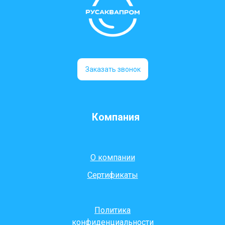
Заказать звонок
Компания
О компании
Сертификаты
Политика
конфиденциальности