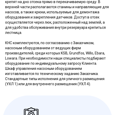
крепят на дно отсека прямо в перекачиваемую среду. В
верхней части располагаются станины и направляющие для
насосов, а также крюки, используемые для демонтажа
оборудования и закрепления датчиков. Доступ в отсек
осуществляется через люк, расположенный над землей, а
для удобства обслуживания внутри резервуара крепиться
лестница.
КНС комплектуются, по согласованию с Заказчиком,
насосным оборудованием от ведущих фирм
производителей, среди которых KSB, Grundfos, Willo, Ebara,
Lowara. При необходимости наши специалисты подбирают
оборудование по индивидуальному запросу Клиента.
Шкаф управления насосным оборудованием
изготавливается по техническому заданию Заказчика.
Стандартные типы исполнения для уличного размещения
(УХЛ 1) или для внутреннего размещения (УХЛ 4).