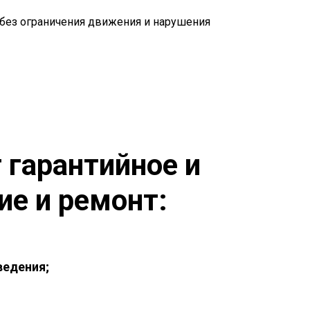
 без ограничения движения и нарушения
гарантийное и
ие и ремонт:
едения;