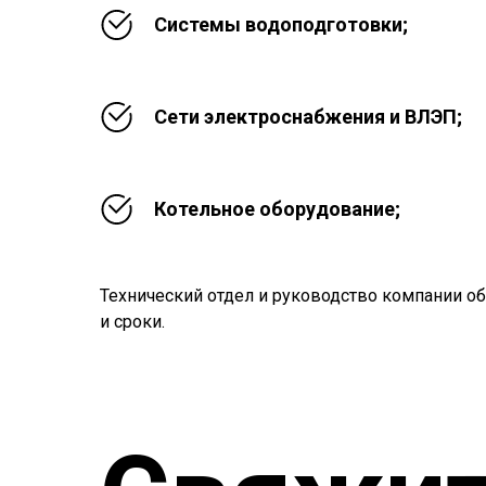
Системы водоподготовки;
Сети электроснабжения и ВЛЭП;
Котельное оборудование;
Технический отдел и руководство компании об
и сроки.