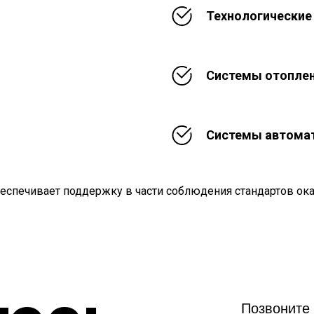
Технологические
Системы отоплен
Системы автомат
еспечивает поддержку в части соблюдения стандартов оказ
Позвоните