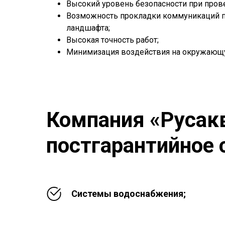
Высокий уровень безопасности при пров
Возможность прокладки коммуникаций по
ландшафта;
Высокая точность работ;
Минимизация воздействия на окружающ
Компания «Русак
постгарантийное 
Системы водоснабжения;