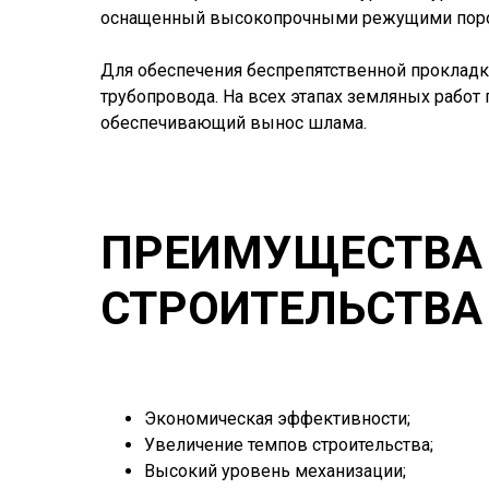
оснащенный высокопрочными режущими пор
Для обеспечения беспрепятственной проклад
трубопровода. На всех этапах земляных рабо
обеспечивающий вынос шлама.
ПРЕИМУЩЕСТВА 
СТРОИТЕЛЬСТВА
Экономическая эффективности;
Увеличение темпов строительства;
Высокий уровень механизации;