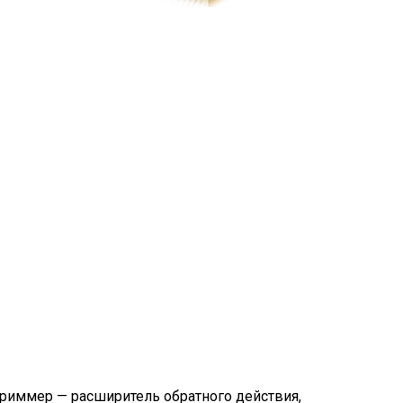
 риммер — расширитель обратного действия,