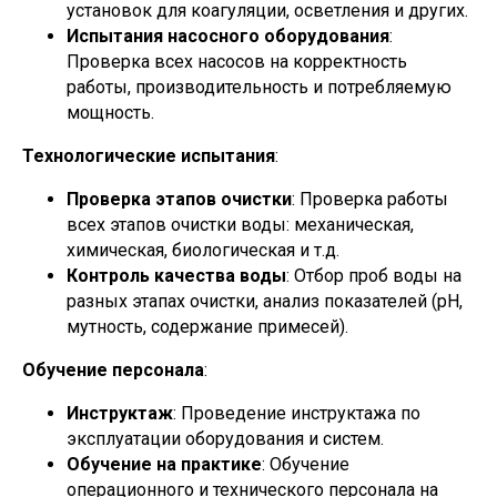
установок для коагуляции, осветления и других.
Испытания насосного оборудования
:
Проверка всех насосов на корректность
работы, производительность и потребляемую
мощность.
Технологические испытания
:
Проверка этапов очистки
: Проверка работы
всех этапов очистки воды: механическая,
химическая, биологическая и т.д.
Контроль качества воды
: Отбор проб воды на
разных этапах очистки, анализ показателей (pH,
мутность, содержание примесей).
Обучение персонала
:
Инструктаж
: Проведение инструктажа по
эксплуатации оборудования и систем.
Обучение на практике
: Обучение
операционного и технического персонала на