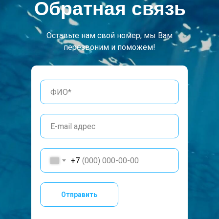
Обратная связь
Оставьте нам свой номер, мы Вам
перезвоним и поможем!
+7
Отправить