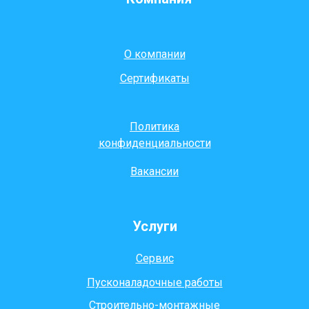
О компании
Сертификаты
Политика
конфиденциальности
Вакансии
Услуги
Сервис
Пусконаладочные работы
Строительно-монтажные