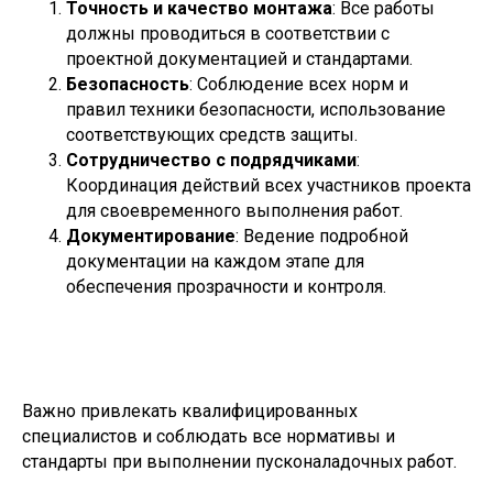
Точность и качество монтажа
: Все работы
должны проводиться в соответствии с
проектной документацией и стандартами.
Безопасность
: Соблюдение всех норм и
правил техники безопасности, использование
соответствующих средств защиты.
Сотрудничество с подрядчиками
:
Координация действий всех участников проекта
для своевременного выполнения работ.
Документирование
: Ведение подробной
документации на каждом этапе для
обеспечения прозрачности и контроля.
Важно привлекать квалифицированных
специалистов и соблюдать все нормативы и
стандарты при выполнении пусконаладочных работ.