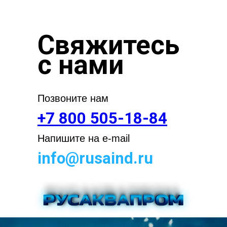
Свяжитесь
с нами
Позвоните нам
+7 800 505-18-84
Напишите на e-mail
info@rusaind.ru