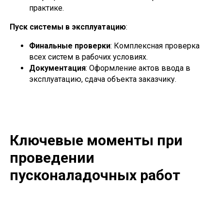
практике.
Пуск системы в эксплуатацию
:
Финальные проверки
: Комплексная проверка
всех систем в рабочих условиях.
Документация
: Оформление актов ввода в
эксплуатацию, сдача объекта заказчику.
Ключевые моменты при
проведении
пусконаладочных работ