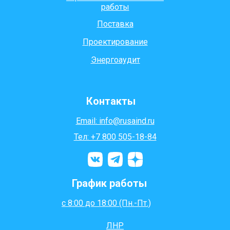
работы
Поставка
Проектирование
Энергоаудит
Контакты
Email: info@rusaind.ru
Тел: +7 800 505-18-84
График работы
с 8:00 до 18:00 (Пн.-Пт.)
ЛНР