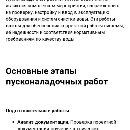
являются комплексом мероприятий, направленных
на проверку, настройку и ввод в эксплуатацию
оборудования и систем очистки воды. Эти работы
важны для обеспечения корректной работы системы,
её надежности и соответствия нормативным
требованиям по качеству воды.
Основные этапы
пусконаладочных работ
Подготовительные работы
:
Анализ документации
: Проверка проектной
документации, изучение технических