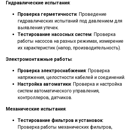
Гидравлические испытания
:
Проверка герметичности
: Проведение
гидравлических испытаний под давлением для
выявления утечек.
Тестирование насосных систем
: Проверка
работы насосов на разных режимах, измерение
их характеристик (напор, производительность).
Электромонтажные работы
:
Проверка электроснабжения
: Проверка
напряжения, целостности кабелей и соединений.
Настройка автоматики
: Проверка и настройка
систем автоматического управления,
контроллеров, датчиков.
Механические испытания
:
Тестирование фильтров и установок
:
Проверка работы механических фильтров,