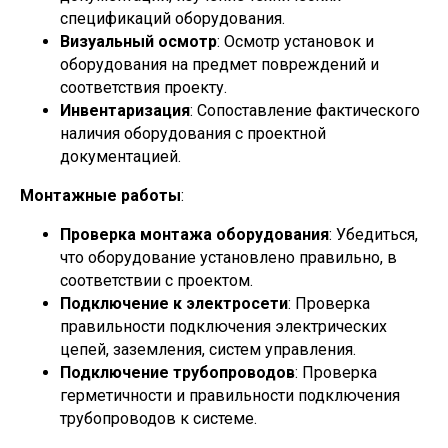
спецификаций оборудования.
Визуальный осмотр
: Осмотр установок и
оборудования на предмет повреждений и
соответствия проекту.
Инвентаризация
: Сопоставление фактического
наличия оборудования с проектной
документацией.
Монтажные работы
:
Проверка монтажа оборудования
: Убедиться,
что оборудование установлено правильно, в
соответствии с проектом.
Подключение к электросети
: Проверка
правильности подключения электрических
цепей, заземления, систем управления.
Подключение трубопроводов
: Проверка
герметичности и правильности подключения
трубопроводов к системе.