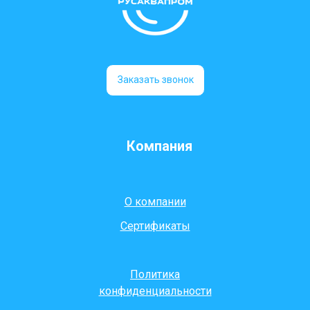
Заказать звонок
Компания
О компании
Сертификаты
Политика
конфиденциальности