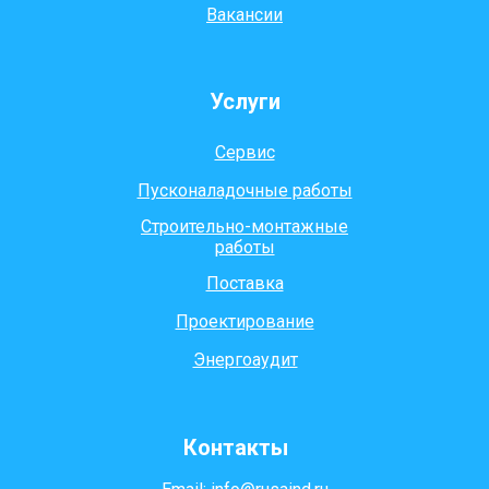
Вакансии
Услуги
Сервис
Пусконаладочные работы
Строительно-монтажные
работы
Поставка
Проектирование
Энергоаудит
Контакты