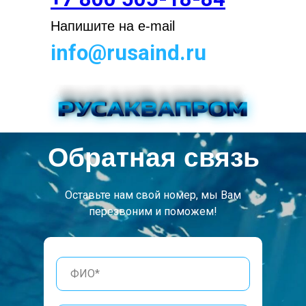
Напишите на e-mail
info@rusaind.ru
Обратная связь
Оставьте нам свой номер, мы Вам
перезвоним и поможем!