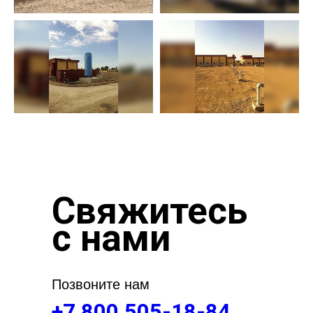
Свяжитесь
с нами
Позвоните нам
+7 800 505-18-84