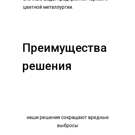
цветной металлургии.
Преимущества
решения
наши решения сокращают вредные
выбросы