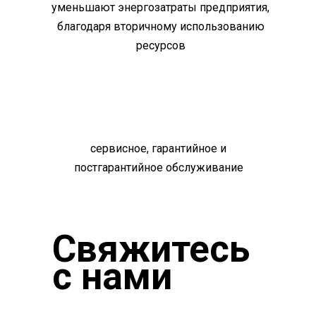
уменьшают энергозатраты предприятия,
благодаря вторичному использованию
ресурсов
сервисное, гарантийное и
постгарантийное обслуживание
Свяжитесь
с нами