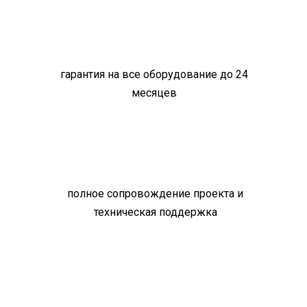
гарантия на все оборудование до 24
месяцев
полное сопровождение проекта и
техническая поддержка