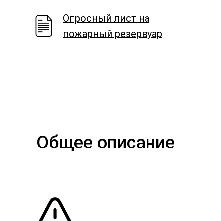
Опросный лист на
пожарный резервуар
Общее описание