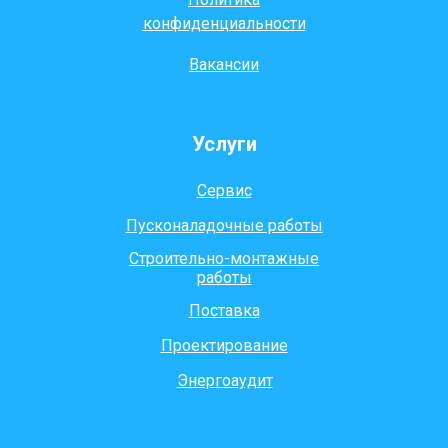
конфиденциальности
Вакансии
Услуги
Сервис
Пусконаладочные работы
Строительно-монтажные
работы
Поставка
Проектирование
Энергоаудит