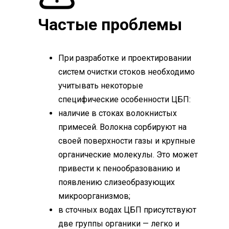
Частые проблемы
При разработке и проектировании
систем очистки стоков необходимо
учитывать некоторые
специфические особенности ЦБП:
наличие в стоках волокнистых
примесей. Волокна сорбируют на
своей поверхности газы и крупные
органические молекулы. Это может
привести к пенообразованию и
появлению слизеобразующих
микроорганизмов;
в сточных водах ЦБП присутствуют
две группы органики — легко и