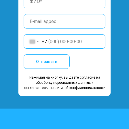
+7
Отправить
Нажимая на кнопку, вы даете согласие на
обработку персональных данных и
соглашаетесь c политикой конфиденциальности