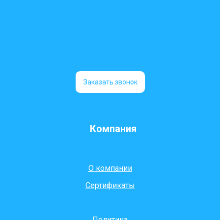
Заказать звонок
Компания
О компании
Сертификаты
Политика