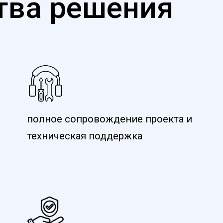
тва решения
полное сопровождение проекта и
техническая поддержка