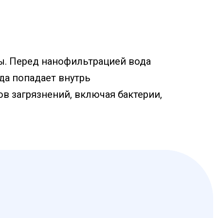
ы. Перед нанофильтрацией вода
да попадает внутрь
в загрязнений, включая бактерии,