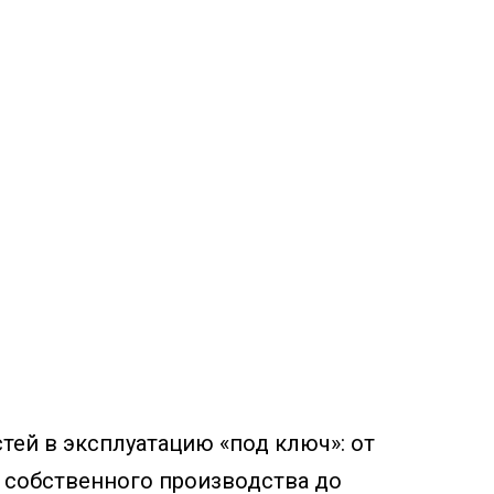
ей в эксплуатацию «под ключ»: от
 собственного производства до