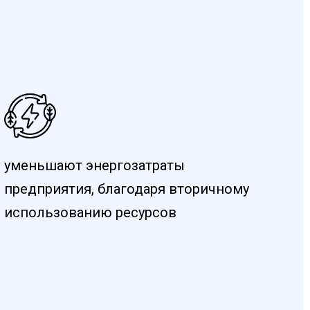
уменьшают энергозатраты
предприятия, благодаря вторичному
использованию ресурсов