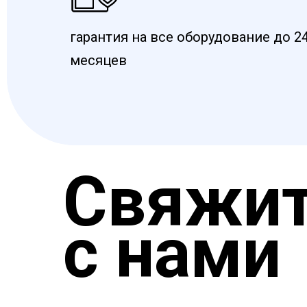
гарантия на все оборудование до 2
месяцев
Свяжит
с нами