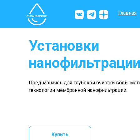
Главная
Установки
нанофильтраци
Предназначен для глубокой очистки воды мет
технологии мембранной нанофильтрации.
Купить