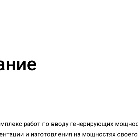
ание
мплекс работ по вводу генерирующих мощност
ентации и изготовления на мощностях своего