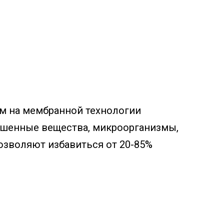
м на мембранной технологии
ешенные вещества, микроорганизмы,
озволяют избавиться от 20-85%