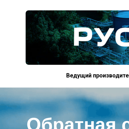
Ведущий производите
Обратная 