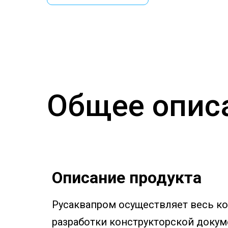
Общее опис
Описание продукта
Русаквапром осуществляет весь ко
разработки конструкторской докум