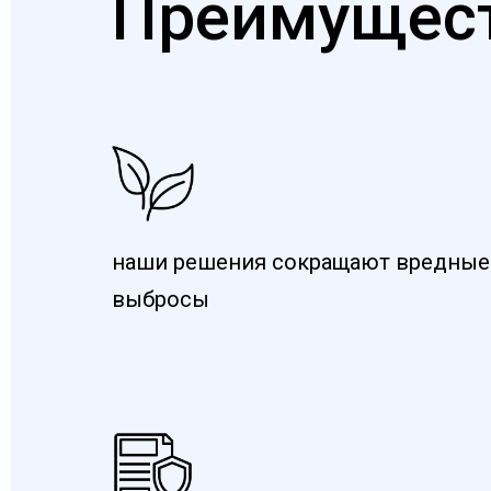
Преимущес
наши решения сокращают вредные
выбросы