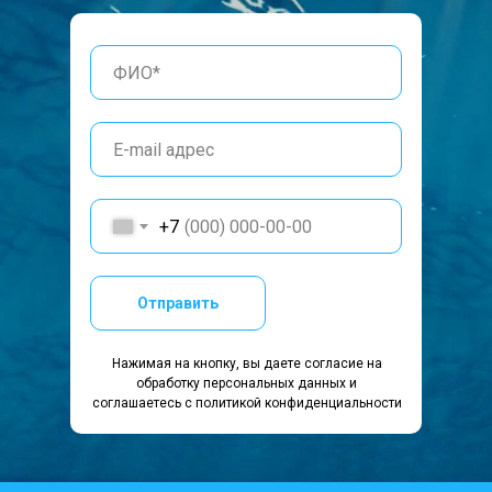
+7
Отправить
Нажимая на кнопку, вы даете согласие на
обработку персональных данных и
соглашаетесь c политикой конфиденциальности