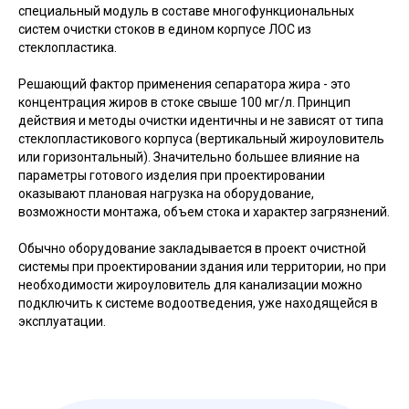
специальный модуль в составе многофункциональных
систем очистки стоков в едином корпусе ЛОС из
стеклопластика.
Решающий фактор применения сепаратора жира - это
концентрация жиров в стоке свыше 100 мг/л. Принцип
действия и методы очистки идентичны и не зависят от типа
стеклопластикового корпуса (вертикальный жироуловитель
или горизонтальный). Значительно большее влияние на
параметры готового изделия при проектировании
оказывают плановая нагрузка на оборудование,
возможности монтажа, объем стока и характер загрязнений.
Обычно оборудование закладывается в проект очистной
системы при проектировании здания или территории, но при
необходимости жироуловитель для канализации можно
подключить к системе водоотведения, уже находящейся в
эксплуатации.