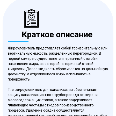
Краткое описание
Жироуловитель представляет собой горизонтальную или
вертикальную емкость, разделенную перегородкой. В
первой камере осуществляется первичный отстой и
накопление жира, а во второй - вторичный отстой
жидкости. Далее жидкость сбрасывается на дальнейшую
доочистку, а отделившиеся жиры всплывают на
поверхность.
Т. е. жироуловитель для канализации обеспечивает
защиту канализационного трубопровода от жиро- и
маслосодержащих стоков, а также задерживает
плавающие частицы отходов производственного
процесса. Удаление осадка осуществляется
ассенизационной машиной через разгрузочный патрубок.