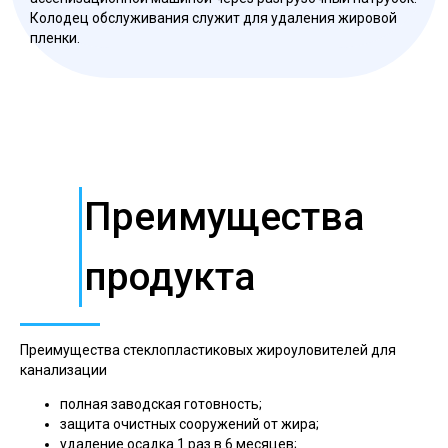
Колодец обслуживания служит для удаления жировой
пленки.
Преимущества
продукта
Преимущества стеклопластиковых жироуловителей для
канализации
полная заводская готовность;
защита очистных сооружений от жира;
удаление осадка 1 раз в 6 месяцев;