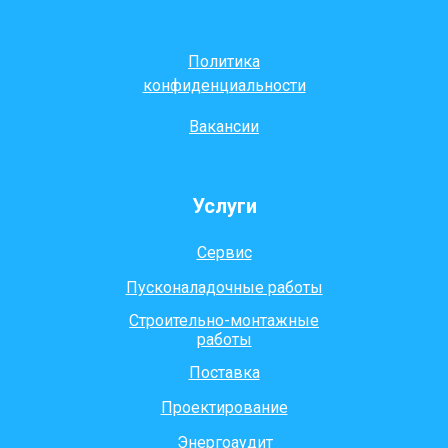
Политика
конфиденциальности
Вакансии
Услуги
Сервис
Пусконаладочные работы
Строительно-монтажные
работы
Поставка
Проектирование
Энергоаудит