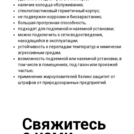
наличие колодца обслуживания;
стеклопластиковый герметичный корпус;
не подвержен коррозии и биозарастанию;
большая пропускная способность;
подходят для подземной и наземной установки;
можно подключить к сети водоотведения,
находящейся в эксплуатации;
устойчивость к перепадам температур и химически
агрессивным средам;
возможность подземной или наземной установки, в
том числе в помещениях, под газон или проезжей
частью;
применение жироуловителей Хеликс защитит от
штрафов от природоохранных предприятий.
Свяжитесь