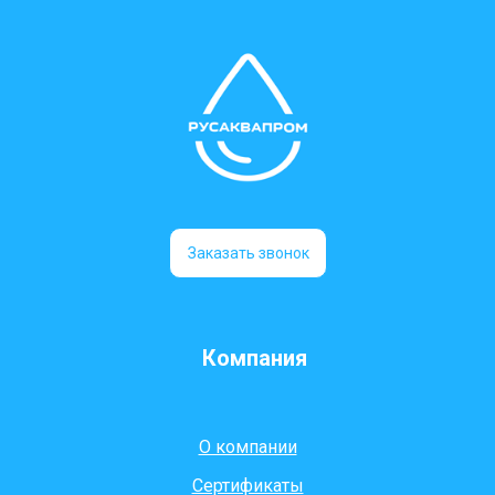
Заказать звонок
Компания
О компании
Сертификаты