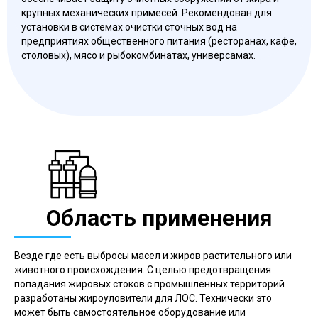
крупных механических примесей. Рекомендован для
установки в системах очистки сточных вод на
предприятиях общественного питания (ресторанах, кафе,
столовых), мясо и рыбокомбинатах, универсамах.
Область применения
Везде где есть выбросы масел и жиров растительного или
животного происхождения. С целью предотвращения
попадания жировых стоков с промышленных территорий
разработаны жироуловители для ЛОС. Технически это
может быть самостоятельное оборудование или